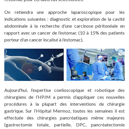
On retiendra une approche laparoscopique pour les
indications suivantes : diagnostic et exploration de la cavité
abdominale à la recherche d’une carcinose péritonéale en
rapport avec un cancer de l’estomac (10 à 15% des patients
porteur d’un cancer localisé à l’estomac).
Aujourd’hui, l’expertise coelioscopique et robotique des
chirurgiens de l’HPJM a permis d’appliquer ces nouvelles
procédures à la plupart des interventions de chirurgie
gastrique. Sur l’Hôpital Mermoz, toutes les semaines il est
effectuée des chirurgies pancréatiques même majeures
(gastrectomie totale, partielle, DPC, pancréatectomie