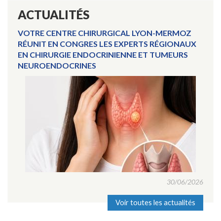
ACTUALITÉS
VOTRE CENTRE CHIRURGICAL LYON-MERMOZ
RÉUNIT EN CONGRES LES EXPERTS RÉGIONAUX
EN CHIRURGIE ENDOCRINIENNE ET TUMEURS
NEUROENDOCRINES
30/06/2026
Voir toutes les actualités