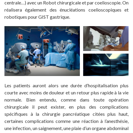
centrale…) avec un Robot chirurgicale et par coelioscopie. On
réalisera également des énucléations coelioscopiques et
robotiques pour GIST gastrique.
Les patients auront alors une durée d’hospitalisation plus
courte avec moins de douleur et un retour plus rapide à la vie
normale. Bien entendu, comme dans toute opération
chirurgicale il peut exister, en plus des complications
spécifiques à la chirurgie pancréatique citées plus haut,
certaines complications comme une réaction à l’anesthésie,
une infection, un saignement, une plaie d’un organe abdominal