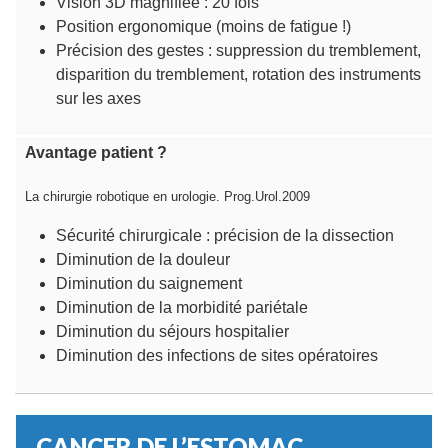
Vision 3D magnifiée : 20 fois
Position ergonomique (moins de fatigue !)
Précision des gestes : suppression du tremblement,
disparition du tremblement, rotation des instruments
sur les axes
Avantage patient ?
La chirurgie robotique en urologie. Prog.Urol.2009
Sécurité chirurgicale : précision de la dissection
Diminution de la douleur
Diminution du saignement
Diminution de la morbidité pariétale
Diminution du séjours hospitalier
Diminution des infections de sites opératoires
CANCER DE L’ESTOMAC