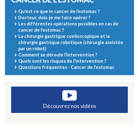
Qu’est ce que le cancer de l’estomac ?
Docteur, dois-je me faire opérer ?
Les différentes opérations possibles en cas de
cancer de l’estomac ?
La chirurgie gastrique coelioscopique et la
chirurgie gastrique robotique (chirurgie assistée
par un robot)
Comment se déroule l’intervention ?
Quels sont les risques de l’intervention ?
Questions fréquentes - Cancer de l'estomac
Découvrez nos vidéos