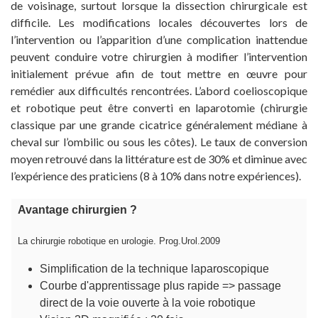
de voisinage, surtout lorsque la dissection chirurgicale est
difficile. Les modifications locales découvertes lors de
l’intervention ou l’apparition d’une complication inattendue
peuvent conduire votre chirurgien à modifier l’intervention
initialement prévue afin de tout mettre en œuvre pour
remédier aux difficultés rencontrées. L’abord coelioscopique
et robotique peut être converti en laparotomie (chirurgie
classique par une grande cicatrice généralement médiane à
cheval sur l’ombilic ou sous les côtes). Le taux de conversion
moyen retrouvé dans la littérature est de 30% et diminue avec
l’expérience des praticiens (8 à 10% dans notre expériences).
Avantage chirurgien ?
La chirurgie robotique en urologie. Prog.Urol.2009
Simplification de la technique laparoscopique
Courbe d'apprentissage plus rapide => passage
direct de la voie ouverte à la voie robotique