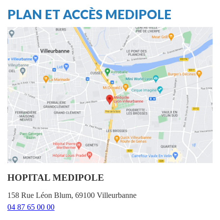
PLAN ET ACCÈS MEDIPOLE
HOPITAL MEDIPOLE
158 Rue Léon Blum, 69100 Villeurbanne
04 87 65 00 00