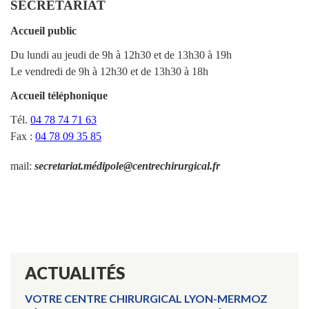
SECRETARIAT
Accueil public
Du lundi au jeudi de 9h à 12h30 et de 13h30 à 19h
Le vendredi de 9h à 12h30 et de 13h30 à 18h
Accueil téléphonique
Tél.
04 78 74 71 63
Fax :
04 78 09 35 85
mail:
secretariat.médipole@centrechirurgical.fr
ACTUALITÉS
VOTRE CENTRE CHIRURGICAL LYON-MERMOZ