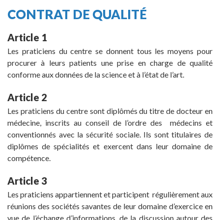
CONTRAT DE QUALITÉ
Article 1
Les praticiens du centre se donnent tous les moyens pour
procurer à leurs patients une prise en charge de qualité
conforme aux données de la science et à l’état de l’art.
Article 2
Les praticiens du centre sont diplômés du titre de docteur en
médecine, inscrits au conseil de l’ordre des médecins et
conventionnés avec la sécurité sociale. Ils sont titulaires de
diplômes de spécialités et exercent dans leur domaine de
compétence.
Article 3
Les praticiens appartiennent et participent régulièrement aux
réunions des sociétés savantes de leur domaine d’exercice en
vue de l’échange d’informations, de la discussion autour des