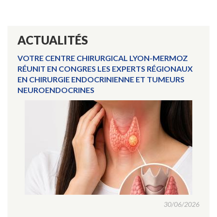
ACTUALITÉS
VOTRE CENTRE CHIRURGICAL LYON-MERMOZ
RÉUNIT EN CONGRES LES EXPERTS RÉGIONAUX
EN CHIRURGIE ENDOCRINIENNE ET TUMEURS
NEUROENDOCRINES
30/06/2026