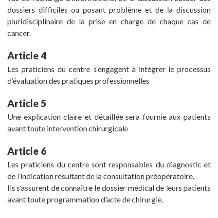
dossiers difficiles ou posant problème et de la discussion
pluridisciplinaire de la prise en charge de chaque cas de
cancer.
Article 4
Les praticiens du centre s’engagent à intégrer le processus
d’évaluation des pratiques professionnelles
Article 5
Une explication claire et détaillée sera fournie aux patients
avant toute intervention chirurgicale
Article 6
Les praticiens du centre sont responsables du diagnostic et
de l’indication résultant de la consultation préopératoire.
Ils s’assurent de connaître le dossier médical de leurs patients
avant toute programmation d’acte de chirurgie.