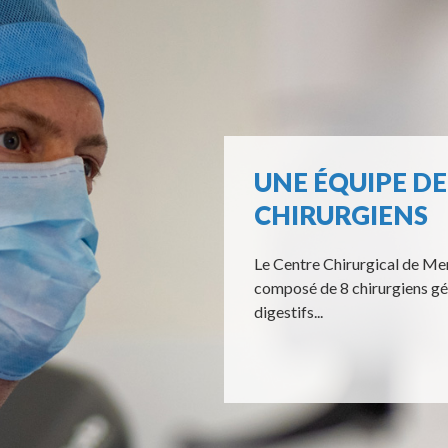
UNE ÉQUIPE DE
CHIRURGIENS
Le Centre Chirurgical de M
composé de 8 chirurgiens gé
digestifs...