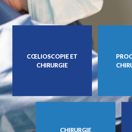
CŒLIOSCOPIE ET
PROC
CHIRURGIE
CHIR
CHIRURGIE