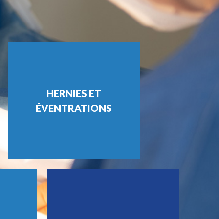
HERNIES ET
ÉVENTRATIONS