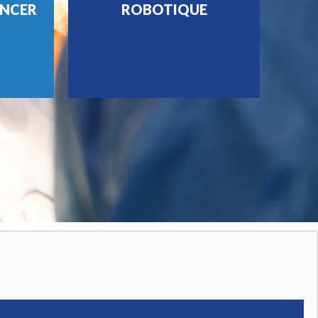
ANCER
ROBOTIQUE