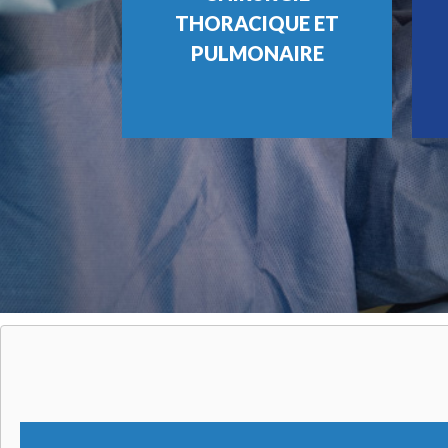
THORACIQUE ET
PULMONAIRE