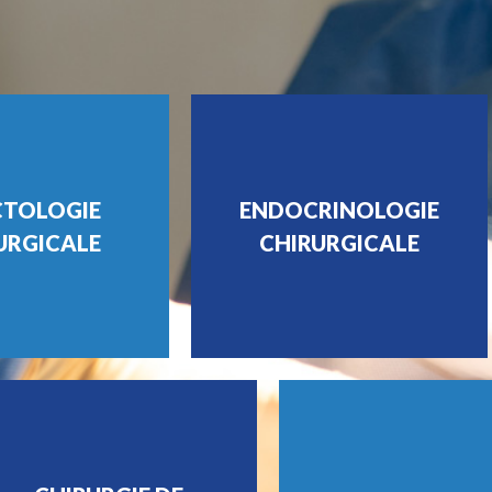
TOLOGIE
ENDOCRINOLOGIE
URGICALE
CHIRURGICALE