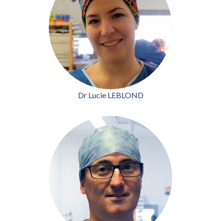
Dr Lucie LEBLOND