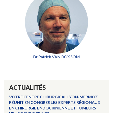
Dr Patrick VAN BOX SOM
ACTUALITÉS
VOTRE CENTRE CHIRURGICAL LYON-MERMOZ
RÉUNIT EN CONGRES LES EXPERTS RÉGIONAUX
EN CHIRURGIE ENDOCRINIENNE ET TUMEURS