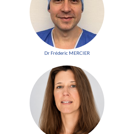
Dr Fréderic MERCIER