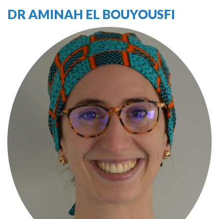
DR AMINAH EL BOUYOUSFI