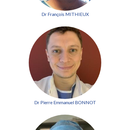
Dr François MITHIEUX
Dr Pierre Emmanuel BONNOT