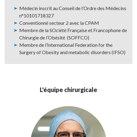
Médecin inscrit au Conseil de l’Ordre des Médecins
n°
10101718327
Conventionné secteur 2 avec la CPAM
Membre de la SOciété Française et Francophone de
Chirurgie de l’Obésité (SOFFCO
)
Membre de l’International Federation for the
Surgery of Obesity and metabolic disorders (IFSO)
L'équipe chirurgicale