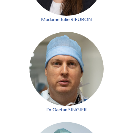
Madame Julie RIEUBON
Dr Gaetan SINGIER