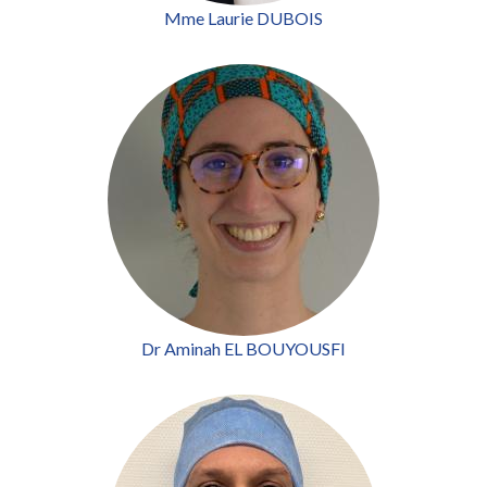
Mme Laurie DUBOIS
Dr Aminah EL BOUYOUSFI