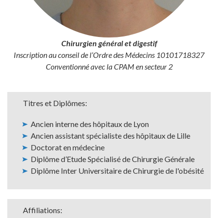
Chirurgien général et digestif
Inscription au conseil de l’Ordre des Médecins
10101718327
Conventionné avec la CPAM en secteur 2
Titres
Titres et Diplômes:
et
Ancien interne des hôpitaux de Lyon
Diplômes
Ancien assistant spécialiste des hôpitaux de Lille
Doctorat en médecine
Diplôme d’Etude Spécialisé de Chirurgie Générale
Diplôme Inter Universitaire de Chirurgie de l'obésité
Affiliations
Affiliations: