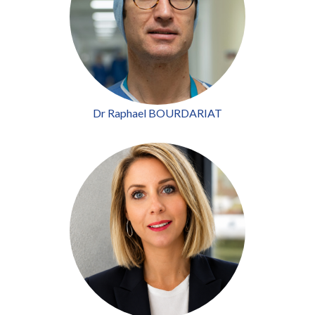
Dr Raphael BOURDARIAT