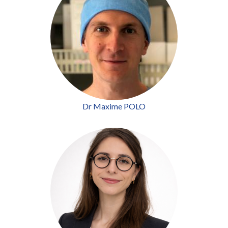
Dr Maxime POLO