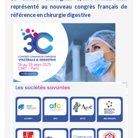
représenté au nouveau congrès français de
référence en chirurgie digestive