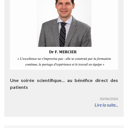
Une soirée scientifique... au bénéfice direct des
patients
30/06/2026
Lire la suite...