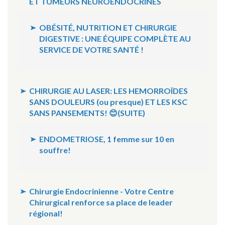
ET TUMEURS NEUROENDOCRINES
OBÉSITÉ, NUTRITION ET CHIRURGIE
DIGESTIVE : UNE ÉQUIPE COMPLÈTE AU
SERVICE DE VOTRE SANTÉ !
CHIRURGIE AU LASER: LES HEMORROÏDES
SANS DOULEURS (ou presque) ET LES KSC
SANS PANSEMENTS! 😊(SUITE)
ENDOMETRIOSE, 1 femme sur 10 en
souffre!
Chirurgie Endocrinienne - Votre Centre
Chirurgical renforce sa place de leader
régional!