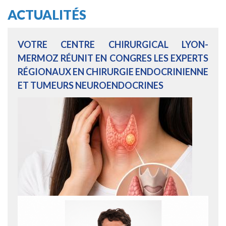
ACTUALITÉS
VOTRE CENTRE CHIRURGICAL LYON-
MERMOZ RÉUNIT EN CONGRES LES EXPERTS
RÉGIONAUX EN CHIRURGIE ENDOCRINIENNE
ET TUMEURS NEUROENDOCRINES