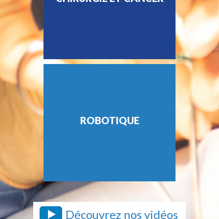
ROBOTIQUE
Découvrez nos vidéos