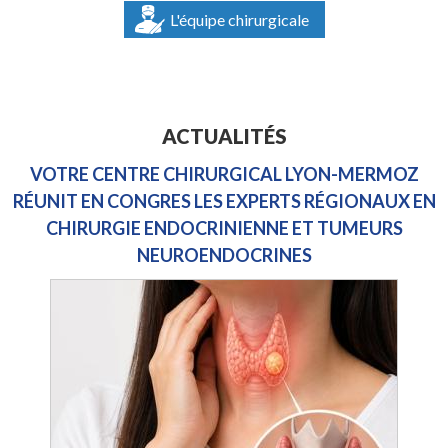
L'équipe chirurgicale
ACTUALITÉS
VOTRE CENTRE CHIRURGICAL LYON-MERMOZ
RÉUNIT EN CONGRES LES EXPERTS RÉGIONAUX EN
CHIRURGIE ENDOCRINIENNE ET TUMEURS
NEUROENDOCRINES