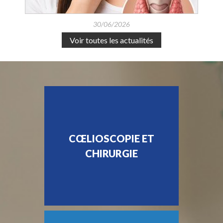
30/06/2026
Voir toutes les actualités
CŒLIOSCOPIE ET
CHIRURGIE