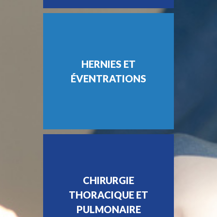
HERNIES ET
ÉVENTRATIONS
CHIRURGIE
THORACIQUE ET
PULMONAIRE