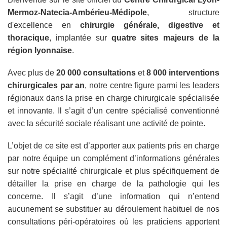
Mermoz-Natecia-Ambérieu-Médipole
, structure
d'excellence en
chirurgie générale, digestive et
thoracique
, implantée sur
quatre sites majeurs de la
région lyonnaise
.
Avec plus de
20 000 consultations
et
8 000 interventions
chirurgicales par an
, notre centre figure parmi les leaders
régionaux dans la prise en charge chirurgicale spécialisée
et innovante. Il s’agit d’un centre spécialisé conventionné
avec la sécurité sociale réalisant une activité de pointe.
L’objet de ce site est d’apporter aux patients pris en charge
par notre équipe un complément d’informations générales
sur notre spécialité chirurgicale et plus spécifiquement de
détailler la prise en charge de la pathologie qui les
concerne. Il s’agit d’une information qui n’entend
aucunement se substituer au déroulement habituel de nos
consultations péri-opératoires où les praticiens apportent