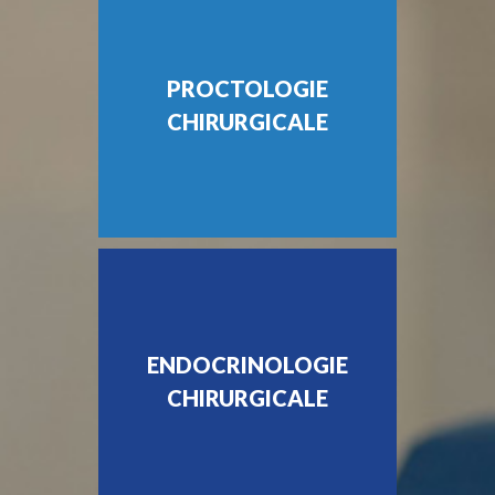
PROCTOLOGIE
CHIRURGICALE
ENDOCRINOLOGIE
CHIRURGICALE