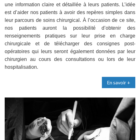
une information claire et détaillée à leurs patients. L’idée
est d’aider nos patients à avoir des repères simples dans
leur parcours de soins chirurgical. À l’occasion de ce site,
nos patients auront la possibilité d’obtenir des
renseignements pratiques sur leur prise en charge
chirurgicale et de télécharger des consignes post-
opératoires qui leurs seront également données par leur
chirurgien au cours des consultations ou lors de leur
hospitalisation.
En savoir +