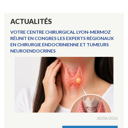
ACTUALITÉS
VOTRE CENTRE CHIRURGICAL LYON-MERMOZ
RÉUNIT EN CONGRES LES EXPERTS RÉGIONAUX
EN CHIRURGIE ENDOCRINIENNE ET TUMEURS
NEUROENDOCRINES
30/06/2026