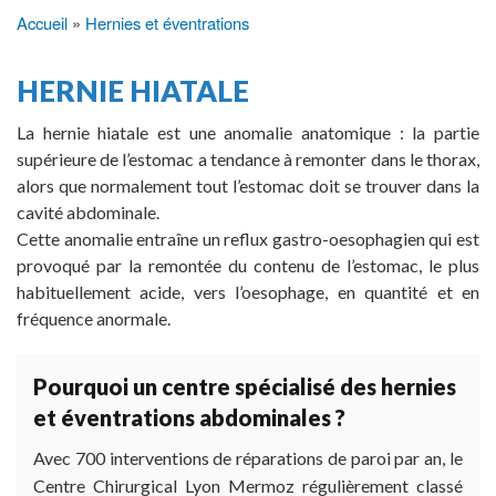
Accueil
Hernies et éventrations
Fil
d'Ariane
HERNIE HIATALE
La hernie hiatale est une anomalie anatomique : la partie
supérieure de l’estomac a tendance à remonter dans le thorax,
alors que normalement tout l’estomac doit se trouver dans la
cavité abdominale.
Cette anomalie entraîne un reflux gastro-oesophagien qui est
provoqué par la remontée du contenu de l’estomac, le plus
habituellement acide, vers l’oesophage, en quantité et en
fréquence anormale.
Pourquoi un centre spécialisé des hernies
et éventrations abdominales ?
Avec 700 interventions de réparations de paroi par an, le
Centre Chirurgical Lyon Mermoz régulièrement classé