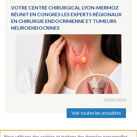
VOTRE CENTRE CHIRURGICAL LYON-MERMOZ
RÉUNIT EN CONGRES LES EXPERTS RÉGIONAUX
EN CHIRURGIE ENDOCRINIENNE ET TUMEURS
NEUROENDOCRINES
30/06/2026
Voir toutes les actualités
Nous utilisons des cookies et traitons des données personnelles