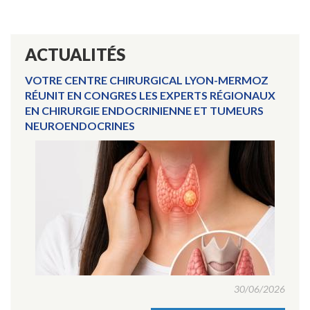
ACTUALITÉS
VOTRE CENTRE CHIRURGICAL LYON-MERMOZ
RÉUNIT EN CONGRES LES EXPERTS RÉGIONAUX
EN CHIRURGIE ENDOCRINIENNE ET TUMEURS
NEUROENDOCRINES
30/06/2026