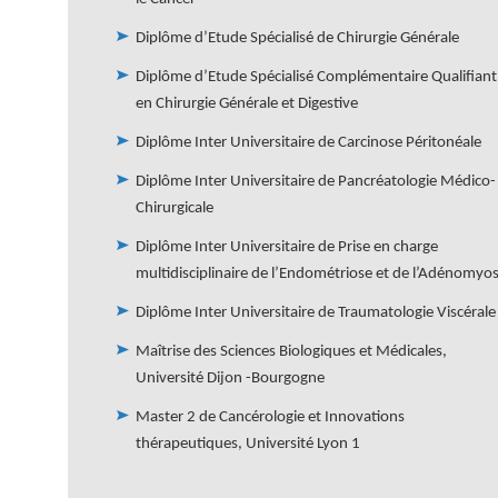
Diplôme d’Etude Spécialisé de Chirurgie Générale
Diplôme d’Etude Spécialisé Complémentaire Qualifiant
en Chirurgie Générale et Digestive
Diplôme Inter Universitaire de Carcinose Péritonéale
Diplôme Inter Universitaire de Pancréatologie Médico-
Chirurgicale
Diplôme Inter Universitaire de Prise en charge
multidisciplinaire de l’Endométriose et de l’Adénomyo
Diplôme Inter Universitaire de Traumatologie Viscérale
Maîtrise des Sciences Biologiques et Médicales,
Université Dijon -Bourgogne
Master 2 de Cancérologie et Innovations
thérapeutiques, Université Lyon 1