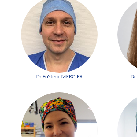
Dr Fréderic MERCIER
Dr