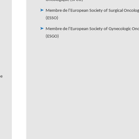
Membre de l’European Society of Surgical Oncolo
(ESSO)
Membre de l’European Society of Gynecologic On
(ESGO)
se