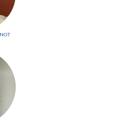
ONNOT