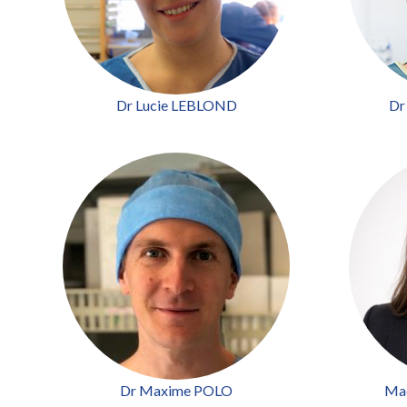
Dr Lucie LEBLOND
Dr
Dr Maxime POLO
Ma