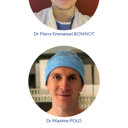
Dr Pierre Emmanuel BONNOT
Dr Maxime POLO