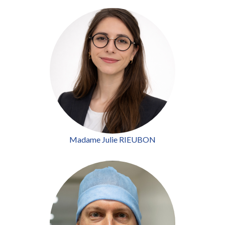
Madame Julie RIEUBON