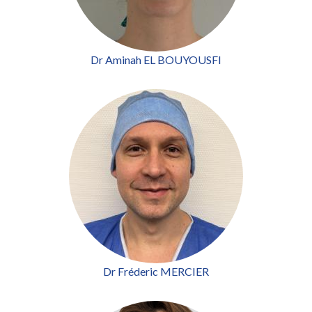
Dr Aminah EL BOUYOUSFI
Dr Fréderic MERCIER