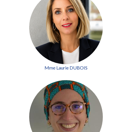
Mme Laurie DUBOIS