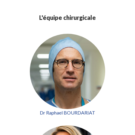
L'équipe chirurgicale
Dr Raphael BOURDARIAT