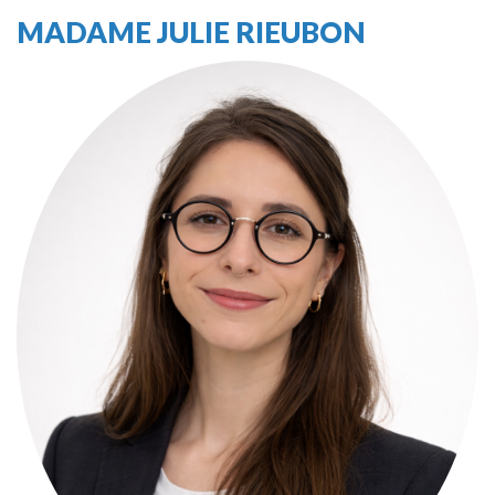
MADAME JULIE RIEUBON