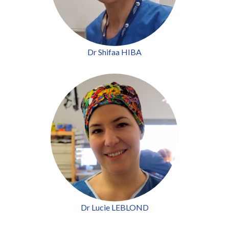
Dr Shifaa HIBA
Dr Lucie LEBLOND