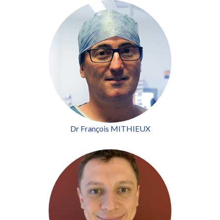
Dr François MITHIEUX