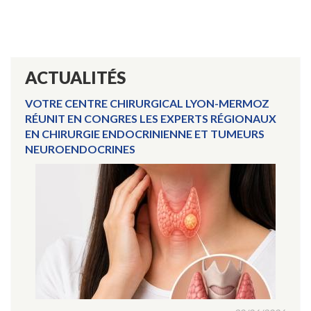
ACTUALITÉS
VOTRE CENTRE CHIRURGICAL LYON-MERMOZ
RÉUNIT EN CONGRES LES EXPERTS RÉGIONAUX
EN CHIRURGIE ENDOCRINIENNE ET TUMEURS
NEUROENDOCRINES