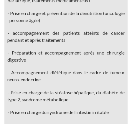
bariatrique, traitements médicamenteux)
- Prise en charge et prévention de la dénutrition (oncologie
; personne âgée)
- accompagnement des patients atteints de cancer
pendant et après traitements
- Préparation et accompagnement après une chirurgie
digestive
- Accompagnement diététique dans le cadre de tumeur
neuro-endocrine
- Prise en charge de la stéatose hépatique, du diabète de
type 2, syndrome métabolique
- Prise en charge du syndrome de l’intestin irritable