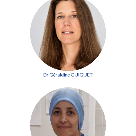
Dr Géraldine GUIGUET