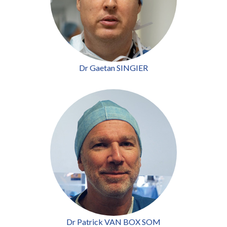
Dr Gaetan SINGIER
Dr Patrick VAN BOX SOM