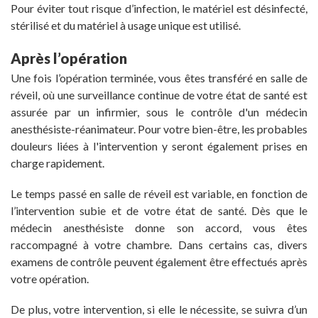
Pour éviter tout risque d’infection, le matériel est désinfecté,
stérilisé et du matériel à usage unique est utilisé.
Après l’opération
Une fois l’opération terminée, vous êtes transféré en salle de
réveil, où une surveillance continue de votre état de santé est
assurée par un infirmier, sous le contrôle d'un médecin
anesthésiste-réanimateur. Pour votre bien-être, les probables
douleurs liées à l'intervention y seront également prises en
charge rapidement.
Le temps passé en salle de réveil est variable, en fonction de
l’intervention subie et de votre état de santé. Dès que le
médecin anesthésiste donne son accord, vous êtes
raccompagné à votre chambre. Dans certains cas, divers
examens de contrôle peuvent également être effectués après
votre opération.
De plus, votre intervention, si elle le nécessite, se suivra d’un