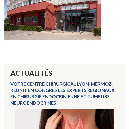
ACTUALITÉS
VOTRE CENTRE CHIRURGICAL LYON-MERMOZ
RÉUNIT EN CONGRES LES EXPERTS RÉGIONAUX
EN CHIRURGIE ENDOCRINIENNE ET TUMEURS
NEUROENDOCRINES