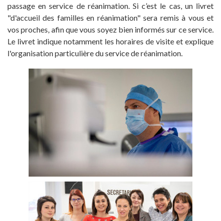
passage en service de réanimation. Si c’est le cas, un livret
"d'accueil des familles en réanimation" sera remis à vous et
vos proches, afin que vous soyez bien informés sur ce service.
Le livret indique notamment les horaires de visite et explique
l'organisation particulière du service de réanimation.