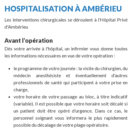
HOSPITALISATION À AMBÉRIEU
Les interventions chirurgicales se déroulent à l’Hôpital Privé
d'Ambérieu
Avant l’opération
Dès votre arrivée à l'hôpital, un infirmier vous donne toutes
les informations nécessaires en vue de votre opération :
le programme de votre journée : la visite du chirurgien, du
médecin anesthésiste et éventuellement d'autres
professionnels de santé qui participent à votre prise en
charge,
votre horaire de votre passage au bloc, à titre indicatif
(variable). Il est possible que votre horaire soit décalé si
un patient doit être opéré d’urgence. Dans ce cas, le
personnel soignant vous informera le plus rapidement
possible du décalage de votre plage opératoire.