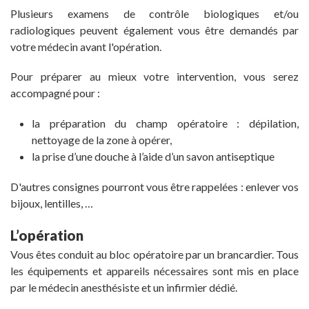
Plusieurs examens de contrôle biologiques et/ou
radiologiques peuvent également vous être demandés par
votre médecin avant l'opération.
Pour préparer au mieux votre intervention, vous serez
accompagné pour :
la préparation du champ opératoire : dépilation,
nettoyage de la zone à opérer,
la prise d’une douche à l’aide d’un savon antiseptique
D'autres consignes pourront vous être rappelées : enlever vos
bijoux, lentilles, …
L’opération
Vous êtes conduit au bloc opératoire par un brancardier. Tous
les équipements et appareils nécessaires sont mis en place
par le médecin anesthésiste et un infirmier dédié.