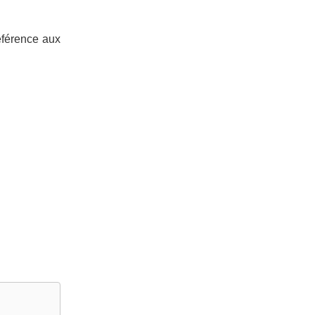
éférence aux