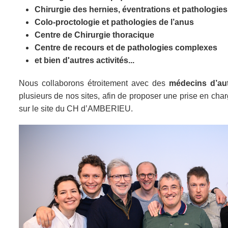
Chirurgie des hernies, éventrations et pathologies
Colo-proctologie et pathologies de l’anus
Centre de Chirurgie thoracique
Centre de recours et de pathologies complexes
et bien d'autres activités...
Nous collaborons étroitement avec des
médecins d’aut
plusieurs de nos sites, afin de proposer une prise en char
sur le site du CH d’AMBERIEU.