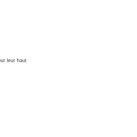
ur leur haut