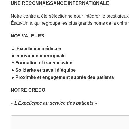
UNE RECONNAISSANCE INTERNATIONALE
Notre centre a été sélectionné pour intégrer le prestigieu
États-Unis, qui regroupe les plus grands noms de la chirur
NOS VALEURS
🔹
Excellence médicale
🔹
Innovation chirurgicale
🔹
Formation et transmission
🔹
Solidarité et travail d’équipe
🔹
Proximité et engagement auprès des patients
NOTRE CREDO
« L’Excellence au service des patients »