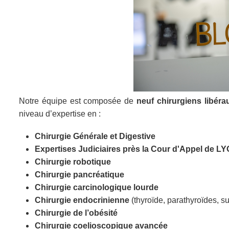
Notre équipe est composée de
neuf chirurgiens libéra
niveau d’expertise en :
Chirurgie Générale et Digestive
Expertises Judiciaires près la Cour d'Appel de L
Chirurgie robotique
Chirurgie pancréatique
Chirurgie carcinologique lourde
Chirurgie endocrinienne
(thyroïde, parathyroïdes, 
Chirurgie de l’obésité
Chirurgie coelioscopique avancée