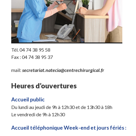
Tél.
04 74 38 95 58
Fax :
04 74 38 95 37
mail:
secretariat.natecia@centrechirurgical.fr
Heures d’ouvertures
Accueil public
Du lundi au jeudi de 9h à 12h30 et de 13h30 à 18h
Le vendredi de 9h à 12h30
Accueil téléphonique Week-end et jours fériés :