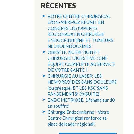
RÉCENTES
VOTRE CENTRE CHIRURGICAL
LYON-MERMOZ RÉUNIT EN
CONGRES LES EXPERTS
RÉGIONAUX EN CHIRURGIE
ENDOCRINIENNE ET TUMEURS
NEUROENDOCRINES
OBÉSITÉ, NUTRITION ET
CHIRURGIE DIGESTIVE : UNE
ÉQUIPE COMPLÈTE AU SERVICE
DE VOTRE SANTÉ !
CHIRURGIE AU LASER: LES
HEMORROÏDES SANS DOULEURS
(ou presque) ET LES KSC SANS
PANSEMENTS! 😊(SUITE)
ENDOMETRIOSE, 1 femme sur 10
en souffre!
Chirurgie Endocrinienne - Votre
Centre Chirurgical renforce sa
place de leader régional!