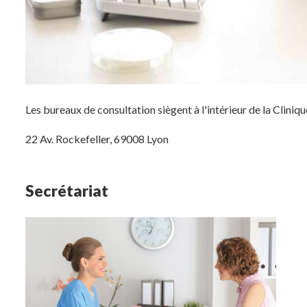
Les bureaux de consultation siègent à l'intérieur de la Clin
22 Av. Rockefeller, 69008 Lyon
Secrétariat