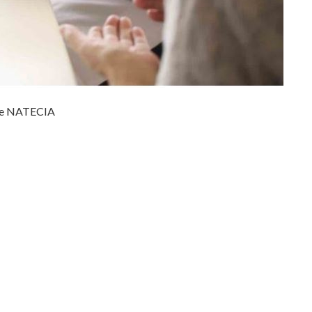
ique NATECIA