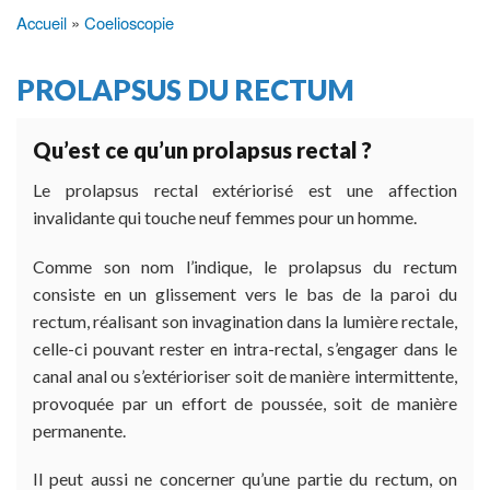
Accueil
Coelioscopie
Fil
d'Ariane
PROLAPSUS DU RECTUM
Qu’est ce qu’un prolapsus rectal ?
Le prolapsus rectal extériorisé est une affection
invalidante qui touche neuf femmes pour un homme.
Comme son nom l’indique, le prolapsus du rectum
consiste en un glissement vers le bas de la paroi du
rectum, réalisant son invagination dans la lumière rectale,
celle-ci pouvant rester en intra-rectal, s’engager dans le
canal anal ou s’extérioriser soit de manière intermittente,
provoquée par un effort de poussée, soit de manière
permanente.
Il peut aussi ne concerner qu’une partie du rectum, on