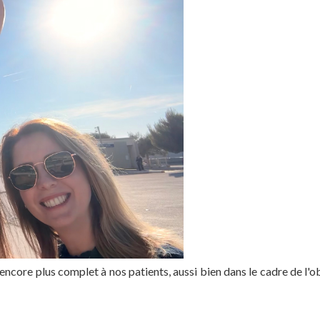
core plus complet à nos patients, aussi bien dans le cadre de l'o