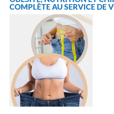
COMPLÈTE AU SERVICE DE V