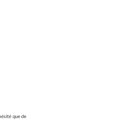
bésité que de