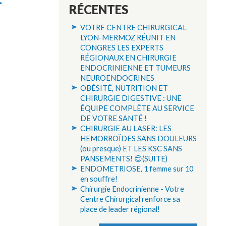
RÉCENTES
VOTRE CENTRE CHIRURGICAL
LYON-MERMOZ RÉUNIT EN
CONGRES LES EXPERTS
RÉGIONAUX EN CHIRURGIE
ENDOCRINIENNE ET TUMEURS
NEUROENDOCRINES
OBÉSITÉ, NUTRITION ET
CHIRURGIE DIGESTIVE : UNE
ÉQUIPE COMPLÈTE AU SERVICE
DE VOTRE SANTÉ !
CHIRURGIE AU LASER: LES
HEMORROÏDES SANS DOULEURS
(ou presque) ET LES KSC SANS
PANSEMENTS! 😊(SUITE)
ENDOMETRIOSE, 1 femme sur 10
en souffre!
Chirurgie Endocrinienne - Votre
Centre Chirurgical renforce sa
place de leader régional!