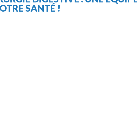
OTRE SANTÉ !