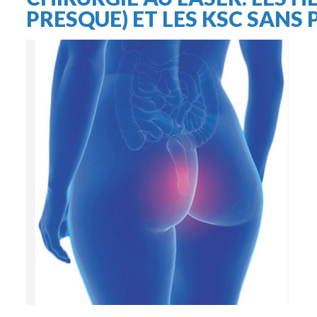
PRESQUE) ET LES KSC SANS 