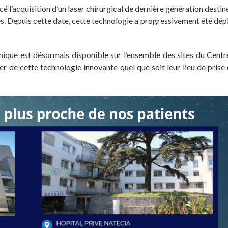
’acquisition d’un laser chirurgical de dernière génération destiné 
s. Depuis cette date, cette technologie a progressivement été dép
hnique est désormais disponible sur l’ensemble des sites du Centr
 de cette technologie innovante quel que soit leur lieu de prise