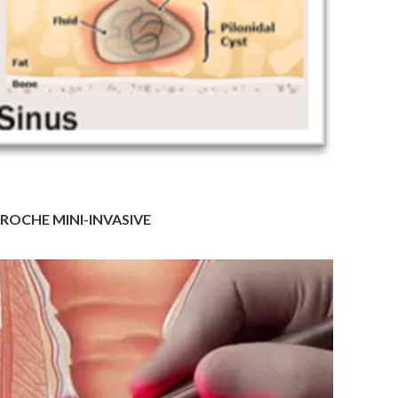
PROCHE MINI-INVASIVE