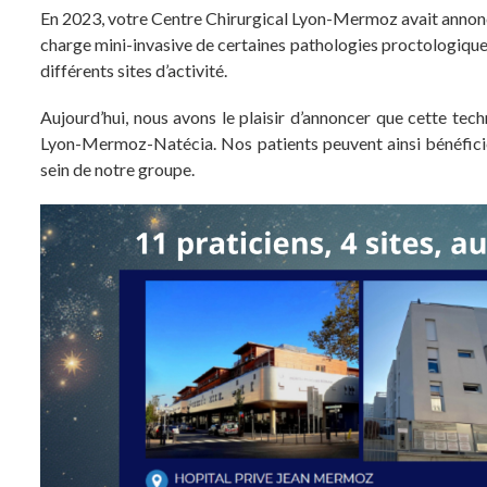
En 2023, votre Centre Chirurgical Lyon-Mermoz avait annoncé l
charge mini-invasive de certaines pathologies proctologique
différents sites d’activité.
Aujourd’hui, nous avons le plaisir d’annoncer que cette tec
Lyon-Mermoz-Natécia. Nos patients peuvent ainsi bénéficier
sein de notre groupe.