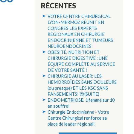
RÉCENTES
VOTRE CENTRE CHIRURGICAL
LYON-MERMOZ RÉUNIT EN
CONGRES LES EXPERTS
RÉGIONAUX EN CHIRURGIE
ENDOCRINIENNE ET TUMEURS
NEUROENDOCRINES
OBÉSITÉ, NUTRITION ET
CHIRURGIE DIGESTIVE : UNE
ÉQUIPE COMPLÈTE AU SERVICE
DE VOTRE SANTÉ !
CHIRURGIE AU LASER: LES
HEMORROÏDES SANS DOULEURS
(ou presque) ET LES KSC SANS
PANSEMENTS! 😊(SUITE)
ENDOMETRIOSE, 1 femme sur 10
en souffre!
Chirurgie Endocrinienne - Votre
Centre Chirurgical renforce sa
place de leader régional!