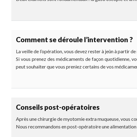
Comment se déroule l’intervention ?
La veille de l’opération, vous devez rester à jeûn à partir de
Si vous prenez des médicaments de façon quotidienne, vo
peut souhaiter que vous preniez certains de vos médicament
Conseils post-opératoires
Après une chirurgie de myotomie extra muqueuse, vous con
Nous recommandons en post-opératoire une alimentation m