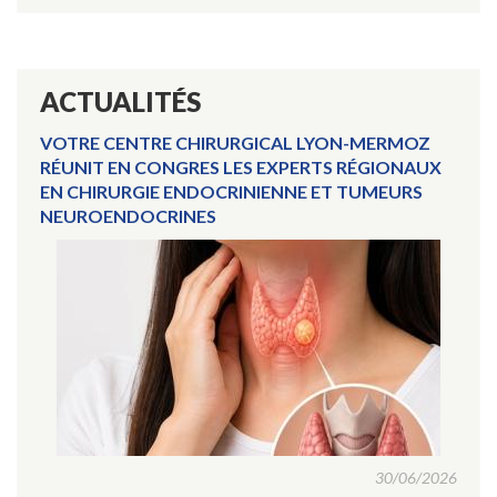
ACTUALITÉS
VOTRE CENTRE CHIRURGICAL LYON-MERMOZ
RÉUNIT EN CONGRES LES EXPERTS RÉGIONAUX
EN CHIRURGIE ENDOCRINIENNE ET TUMEURS
NEUROENDOCRINES
30/06/2026