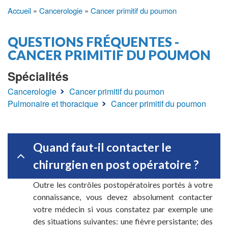
Accueil
Cancerologie
Cancer primitif du poumon
Fil
d'Ariane
QUESTIONS FRÉQUENTES -
CANCER PRIMITIF DU POUMON
Spécialités
Cancerologie
Cancer primitif du poumon
Pulmonaire et thoracique
Cancer primitif du poumon
Quand faut-il contacter le
chirurgien en post opératoire ?
Outre les contrôles postopératoires portés à votre
connaissance, vous devez absolument contacter
votre médecin si vous constatez par exemple une
des situations suivantes: une fièvre persistante; des