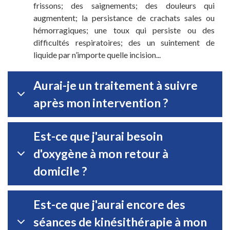
frissons; des saignements; des douleurs qui
augmentent; la persistance de crachats sales ou
hémorragiques; une toux qui persiste ou des
difficultés respiratoires; des un suintement de
liquide par n’importe quelle incision...
Aurai-je un traitement à suivre
après mon intervention ?
Est-ce que j'aurai besoin
d'oxygène à mon retour à
domicile ?
Est-ce que j'aurai encore des
séances de kinésithérapie à mon