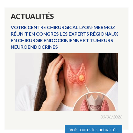
ACTUALITÉS
VOTRE CENTRE CHIRURGICAL LYON-MERMOZ
RÉUNIT EN CONGRES LES EXPERTS RÉGIONAUX
EN CHIRURGIE ENDOCRINIENNE ET TUMEURS
NEUROENDOCRINES
30/06/2026
Voir toutes les actualités