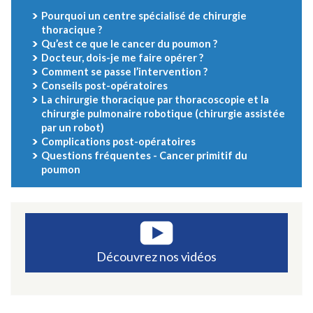
Pourquoi un centre spécialisé de chirurgie
thoracique ?
Qu’est ce que le cancer du poumon ?
Docteur, dois-je me faire opérer ?
Comment se passe l’intervention ?
Conseils post-opératoires
La chirurgie thoracique par thoracoscopie et la
chirurgie pulmonaire robotique (chirurgie assistée
par un robot)
Complications post-opératoires
Questions fréquentes - Cancer primitif du
poumon
Découvrez nos vidéos