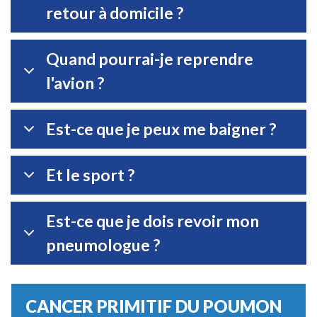
retour à domicile ?
Quand pourrai-je reprendre
l'avion ?
Est-ce que je peux me baigner ?
Et le sport ?
Est-ce que je dois revoir mon
pneumologue ?
CANCER PRIMITIF DU POUMON