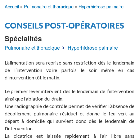
Accueil
Pulmonaire et thoracique
Hyperhidrose palmaire
Fil
d'Ariane
CONSEILS POST-OPÉRATOIRES
Spécialités
Pulmonaire et thoracique
Hyperhidrose palmaire
L’alimentation sera reprise sans restriction dès le lendemain
de l’intervention voire parfois le soir même en cas
d’intervention tôt le matin.
Le premier lever intervient dès le lendemain de l’intervention
ainsi que l’ablation du drain.
Une radiographie de contrôle permet de vérifier l’absence de
décollement pulmonaire résiduel et donne le feu vert au
départ à domicile qui survient donc dès le lendemain de
l’intervention.
La cicatrice est laissée rapidement à l’air libre sans