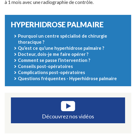
à 1 mois avec une radiographie de contrôle.
HYPERHIDROSE PALMAIRE
Pourquoi un centre spécialisé de chirurgie
thoracique ?
Qu’est ce qu’une hyperhidrose palmaire ?
Docteur, dois-je me faire opérer ?
Comment se passe l’intervention ?
Conseils post-opératoires
Complications post-opératoires
Questions fréquentes - Hyperhidrose palmaire
Découvrez nos vidéos