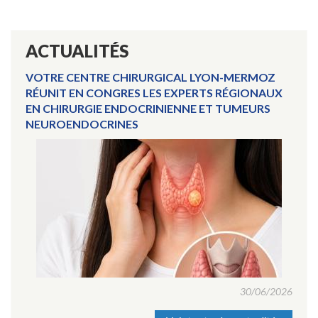
ACTUALITÉS
VOTRE CENTRE CHIRURGICAL LYON-MERMOZ
RÉUNIT EN CONGRES LES EXPERTS RÉGIONAUX
EN CHIRURGIE ENDOCRINIENNE ET TUMEURS
NEUROENDOCRINES
30/06/2026