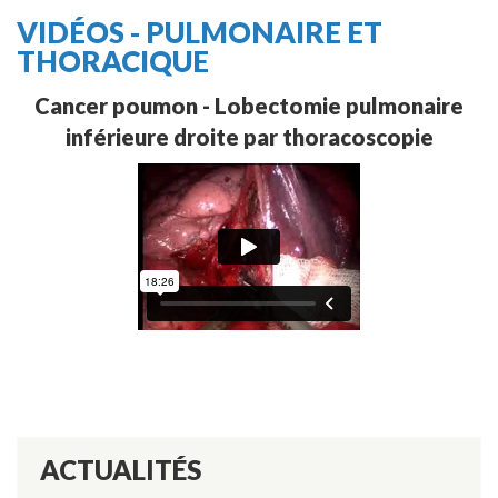
VIDÉOS - PULMONAIRE ET
THORACIQUE
Cancer poumon - Lobectomie pulmonaire
inférieure droite par thoracoscopie
ACTUALITÉS