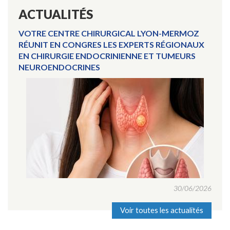
ACTUALITÉS
VOTRE CENTRE CHIRURGICAL LYON-MERMOZ
RÉUNIT EN CONGRES LES EXPERTS RÉGIONAUX
EN CHIRURGIE ENDOCRINIENNE ET TUMEURS
NEUROENDOCRINES
30/06/2026
Voir toutes les actualités