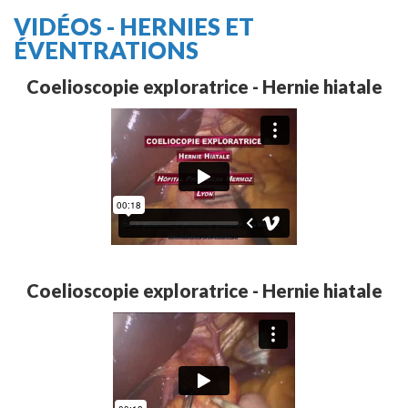
VIDÉOS - HERNIES ET
ÉVENTRATIONS
Coelioscopie exploratrice - Hernie hiatale
Coelioscopie exploratrice - Hernie hiatale