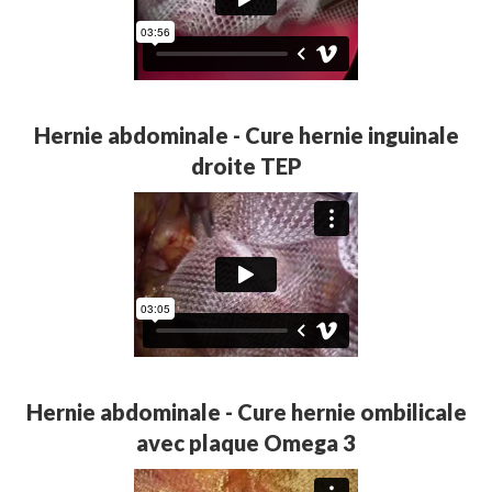
Hernie abdominale - Cure hernie inguinale
droite TEP
Hernie abdominale - Cure hernie ombilicale
avec plaque Omega 3