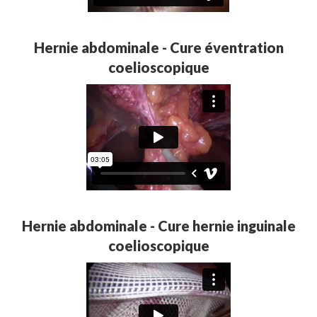
Hernie abdominale - Cure éventration
coelioscopique
Hernie abdominale - Cure hernie inguinale
coelioscopique