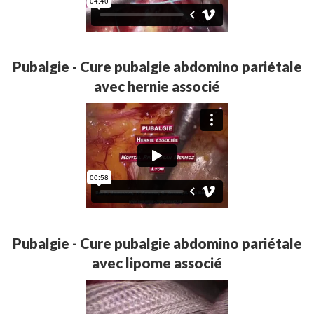
Pubalgie - Cure pubalgie abdomino pariétale
avec hernie associé
Pubalgie - Cure pubalgie abdomino pariétale
avec lipome associé