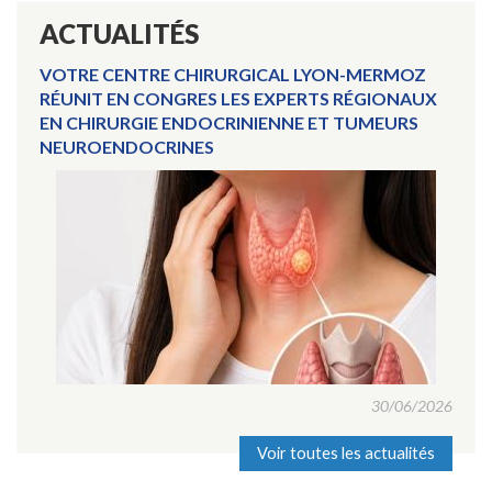
ACTUALITÉS
VOTRE CENTRE CHIRURGICAL LYON-MERMOZ
RÉUNIT EN CONGRES LES EXPERTS RÉGIONAUX
EN CHIRURGIE ENDOCRINIENNE ET TUMEURS
NEUROENDOCRINES
30/06/2026
Voir toutes les actualités