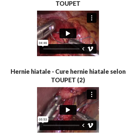
TOUPET
Hernie hiatale - Cure hernie hiatale selon
TOUPET (2)