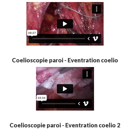
Coelioscopie paroi - Eventration coelio
Coelioscopie paroi - Eventration coelio 2