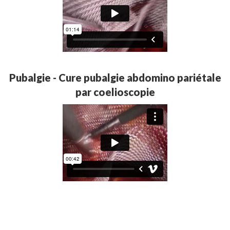
Pubalgie - Cure pubalgie abdomino pariétale
par coelioscopie