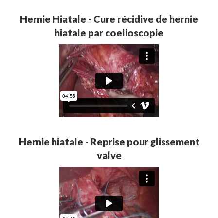
Hernie Hiatale - Cure récidive de hernie
hiatale par coelioscopie
Hernie hiatale - Reprise pour glissement
valve