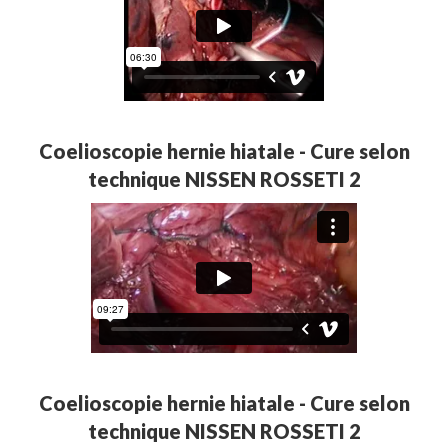
Coelioscopie hernie hiatale - Cure selon
technique NISSEN ROSSETI 2
Coelioscopie hernie hiatale - Cure selon
technique NISSEN ROSSETI 2