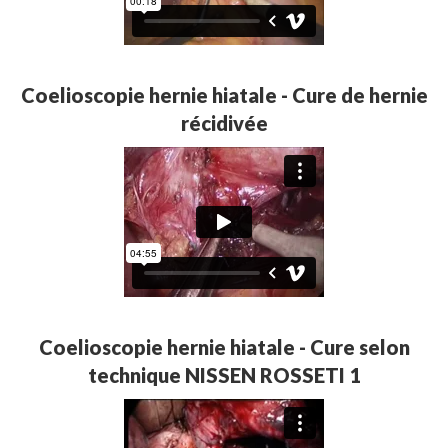
Coelioscopie hernie hiatale - Cure de hernie
récidivée
Coelioscopie hernie hiatale - Cure selon
technique NISSEN ROSSETI 1