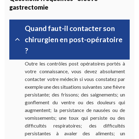
gastrectomie
Quand faut-il contacter son
chirurgien en post-opératoire
?
Outre les contrôles post opératoires portés à
votre connaissance, vous devez absolument
contacter votre médecin si vous constatez par
exemple une des situations suivantes :une fièvre
persistante; des frissons; des saignements; un
gonflement du ventre ou des douleurs qui
augmentent; la persistance de nausées ou de
vomissements; une toux qui persiste ou des
difficultés respiratoires; des difficultés
persistantes à avaler des aliments; un