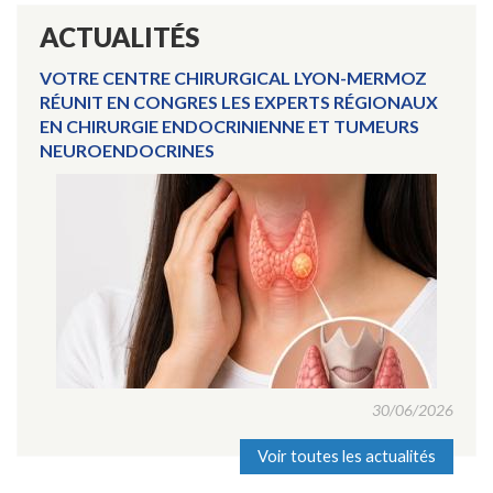
ACTUALITÉS
VOTRE CENTRE CHIRURGICAL LYON-MERMOZ
RÉUNIT EN CONGRES LES EXPERTS RÉGIONAUX
EN CHIRURGIE ENDOCRINIENNE ET TUMEURS
NEUROENDOCRINES
30/06/2026
Voir toutes les actualités