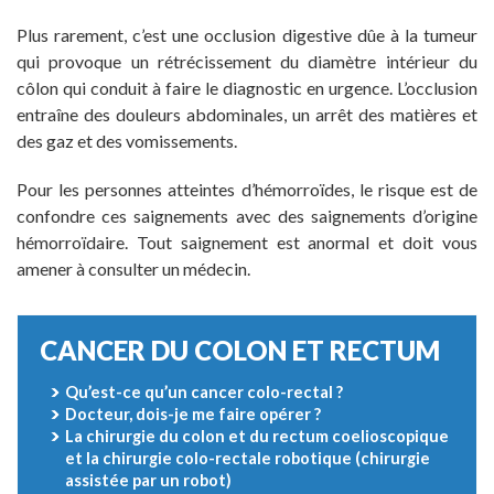
Plus rarement, c’est une occlusion digestive dûe à la tumeur
qui provoque un rétrécissement du diamètre intérieur du
côlon qui conduit à faire le diagnostic en urgence. L’occlusion
entraîne des douleurs abdominales, un arrêt des matières et
des gaz et des vomissements.
Pour les personnes atteintes d’hémorroïdes, le risque est de
confondre ces saignements avec des saignements d’origine
hémorroïdaire. Tout saignement est anormal et doit vous
amener à consulter un médecin.
CANCER DU COLON ET RECTUM
Qu’est-ce qu’un cancer colo-rectal ?
Docteur, dois-je me faire opérer ?
La chirurgie du colon et du rectum coelioscopique
et la chirurgie colo-rectale robotique (chirurgie
assistée par un robot)