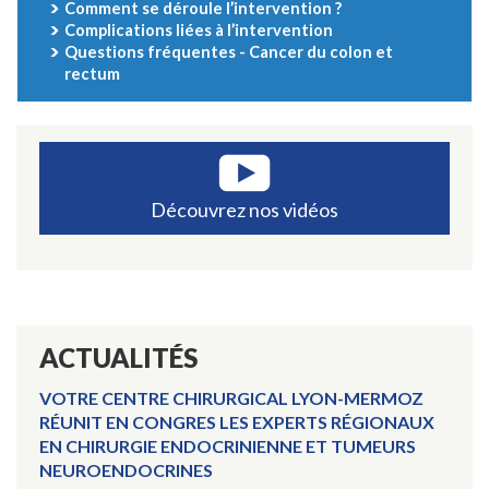
Comment se déroule l’intervention ?
Complications liées à l’intervention
Questions fréquentes - Cancer du colon et
rectum
Découvrez nos vidéos
ACTUALITÉS
VOTRE CENTRE CHIRURGICAL LYON-MERMOZ
RÉUNIT EN CONGRES LES EXPERTS RÉGIONAUX
EN CHIRURGIE ENDOCRINIENNE ET TUMEURS
NEUROENDOCRINES