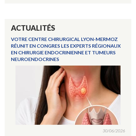
ACTUALITÉS
VOTRE CENTRE CHIRURGICAL LYON-MERMOZ
RÉUNIT EN CONGRES LES EXPERTS RÉGIONAUX
EN CHIRURGIE ENDOCRINIENNE ET TUMEURS
NEUROENDOCRINES
30/06/2026