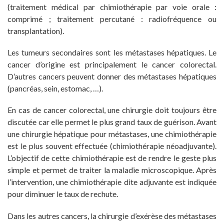
(traitement médical par chimiothérapie par voie orale :
comprimé ; traitement percutané : radiofréquence ou
transplantation).
Les tumeurs secondaires sont les métastases hépatiques. Le
cancer d’origine est principalement le cancer colorectal.
D’autres cancers peuvent donner des métastases hépatiques
(pancréas, sein, estomac, …).
En cas de cancer colorectal, une chirurgie doit toujours être
discutée car elle permet le plus grand taux de guérison. Avant
une chirurgie hépatique pour métastases, une chimiothérapie
est le plus souvent effectuée (chimiothérapie néoadjuvante).
L’objectif de cette chimiothérapie est de rendre le geste plus
simple et permet de traiter la maladie microscopique. Après
l’intervention, une chimiothérapie dite adjuvante est indiquée
pour diminuer le taux de rechute.
Dans les autres cancers, la chirurgie d’exérèse des métastases