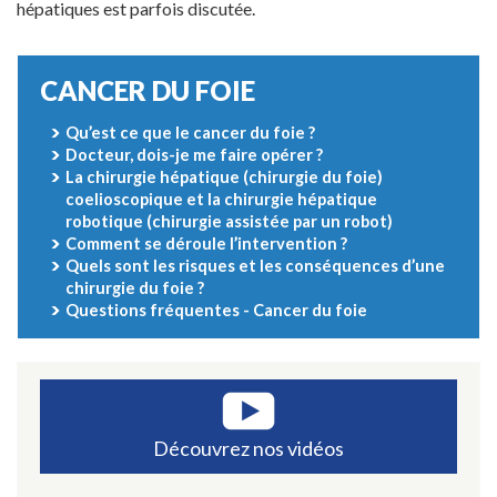
hépatiques est parfois discutée.
CANCER DU FOIE
Qu’est ce que le cancer du foie ?
Docteur, dois-je me faire opérer ?
La chirurgie hépatique (chirurgie du foie)
coelioscopique et la chirurgie hépatique
robotique (chirurgie assistée par un robot)
Comment se déroule l’intervention ?
Quels sont les risques et les conséquences d’une
chirurgie du foie ?
Questions fréquentes - Cancer du foie
Découvrez nos vidéos