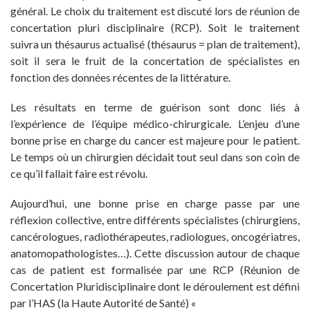
général. Le choix du traitement est discuté lors de réunion de
concertation pluri disciplinaire (RCP). Soit le traitement
suivra un thésaurus actualisé (thésaurus = plan de traitement),
soit il sera le fruit de la concertation de spécialistes en
fonction des données récentes de la littérature.
Les résultats en terme de guérison sont donc liés à
l’expérience de l’équipe médico-chirurgicale. L’enjeu d’une
bonne prise en charge du cancer est majeure pour le patient.
Le temps où un chirurgien décidait tout seul dans son coin de
ce qu’il fallait faire est révolu.
Aujourd’hui, une bonne prise en charge passe par une
réflexion collective, entre différents spécialistes (chirurgiens,
cancérologues, radiothérapeutes, radiologues, oncogériatres,
anatomopathologistes…). Cette discussion autour de chaque
cas de patient est formalisée par une RCP (Réunion de
Concertation Pluridisciplinaire dont le déroulement est défini
par l’HAS (la Haute Autorité de Santé) «