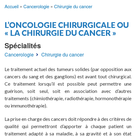
Accueil
Cancerologie
Chirurgie du cancer
Fil
d'Ariane
L’ONCOLOGIE CHIRURGICALE OU
« LA CHIRURGIE DU CANCER »
Spécialités
Cancerologie
Chirurgie du cancer
Le traitement actuel des tumeurs solides (par opposition aux
cancers du sang et des ganglions) est avant tout chirurgical.
Ce traitement lorsqu’il est possible peut permettre une
guérison, soit seul, soit en association avec d’autres
traitements (chimiothérapie, radiothérapie, hormonothérapie
ou immunothérapie).
La prise en charge des cancers doit répondre à des critères de
qualité qui permettront d’apporter à chaque patient un
traitement adapté à sa maladie, à sa gravité et à son état