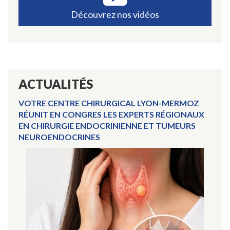
Découvrez nos vidéos
ACTUALITÉS
VOTRE CENTRE CHIRURGICAL LYON-MERMOZ
RÉUNIT EN CONGRES LES EXPERTS RÉGIONAUX
EN CHIRURGIE ENDOCRINIENNE ET TUMEURS
NEUROENDOCRINES