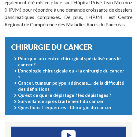
également été mis en place sur l’Hôpital Privé Jean Mermoz
(HPJM) pour répondre à une demande croissante de dossiers
pancréatiques complexes. De plus, l’HPJM est Centre
Régional de Compétence des Maladies Rares du Pancréas.
CHIRURGIE DU CANCER
Pourquoi un centre chirurgical spécialisé dans le
cancer ?
L’oncologie chirurgicale ou « la chirurgie du cancer
»
Cancer, tumeur, polype, adénome,… de la difficulté
des définitions
Qu’est ce que le dépistage ? les dépistages ?
Surveillance après traitement du cancer
Questions fréquentes - Chirurgie du cancer