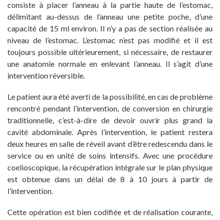
consiste à placer l’anneau à la partie haute de l’estomac,
délimitant au-dessus de l’anneau une petite poche, d’une
capacité de 15 ml environ. Il n’y a pas de section réalisée au
niveau de l’estomac. L’estomac n’est pas modifié et il est
toujours possible ultérieurement, si nécessaire, de restaurer
une anatomie normale en enlevant l’anneau. Il s’agit d’une
intervention réversible.
Le patient aura été averti de la possibilité, en cas de problème
rencontré pendant l’intervention, de conversion en chirurgie
traditionnelle, c’est-à-dire de devoir ouvrir plus grand la
cavité abdominale. Après l’intervention, le patient restera
deux heures en salle de réveil avant d’être redescendu dans le
service ou en unité de soins intensifs. Avec une procédure
coelioscopique, la récupération intégrale sur le plan physique
est obtenue dans un délai de 8 à 10 jours à partir de
l’intervention.
Cette opération est bien codifiée et de réalisation courante,