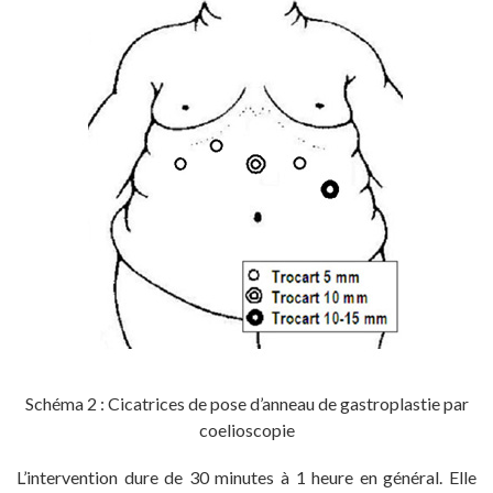
Schéma 2 : Cicatrices de pose d’anneau de gastroplastie par
coelioscopie
L’intervention dure de 30 minutes à 1 heure en général. Elle