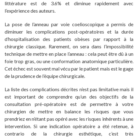
littérature est de 3.6% et diminue rapidement avec
l’expérience des auteurs.
La pose de l’anneau par voie coelioscopique a permis de
diminuer les complications post-opératoires et la durée
d’hospitalisation des patients obèses par rapport à la
chirurgie classique. Rarement, on sera dans l’impossibilité
technique de mettre en place l’anneau : cela peut être dû à un
foie trop gras, ou une conformation anatomique particulière.
Cet échec est souvent mal vécu par le patient mais est le gage
de la prudence de l’équipe chirurgicale.
La liste des complications décrites n’est pas limitative mais il
est important de comprendre qu’un des objectifs de la
consultation pré-opératoire est de permettre à votre
chirurgien de mettre en balance les risques que vous
prendriez en n’étant pas opéré avec les risques inhérents à une
intervention. Si une indication opératoire a été retenue, à
contrario de la chirurgie esthétique, c’est très