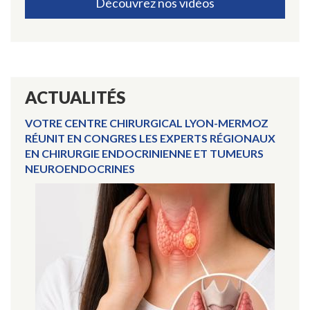
Découvrez nos vidéos
ACTUALITÉS
VOTRE CENTRE CHIRURGICAL LYON-MERMOZ
RÉUNIT EN CONGRES LES EXPERTS RÉGIONAUX
EN CHIRURGIE ENDOCRINIENNE ET TUMEURS
NEUROENDOCRINES