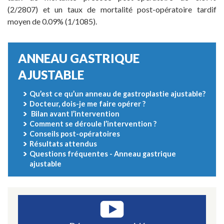
(2/2807) et un taux de mortalité post-opératoire tardif
moyen de 0.09% (1/1085).
ANNEAU GASTRIQUE
AJUSTABLE
Qu’est ce qu’un anneau de gastroplastie ajustable?
Docteur, dois-je me faire opérer ?
Bilan avant l’intervention
Comment se déroule l’intervention ?
Conseils post-opératoires
Résultats attendus
Questions fréquentes - Anneau gastrique
ajustable