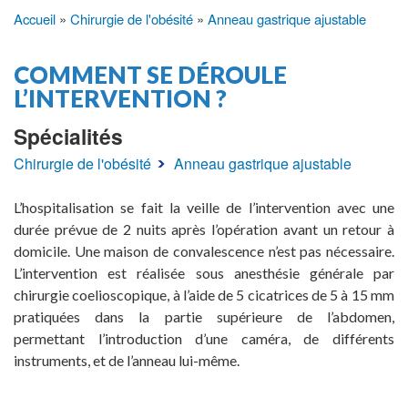
Accueil
Chirurgie de l'obésité
Anneau gastrique ajustable
Fil
d'Ariane
COMMENT SE DÉROULE
L’INTERVENTION ?
Spécialités
Chirurgie de l'obésité
Anneau gastrique ajustable
L’hospitalisation se fait la veille de l’intervention avec une
durée prévue de 2 nuits après l’opération avant un retour à
domicile. Une maison de convalescence n’est pas nécessaire.
L’intervention est réalisée sous anesthésie générale par
chirurgie coelioscopique, à l’aide de 5 cicatrices de 5 à 15 mm
pratiquées dans la partie supérieure de l’abdomen,
permettant l’introduction d’une caméra, de différents
instruments, et de l’anneau lui-même.