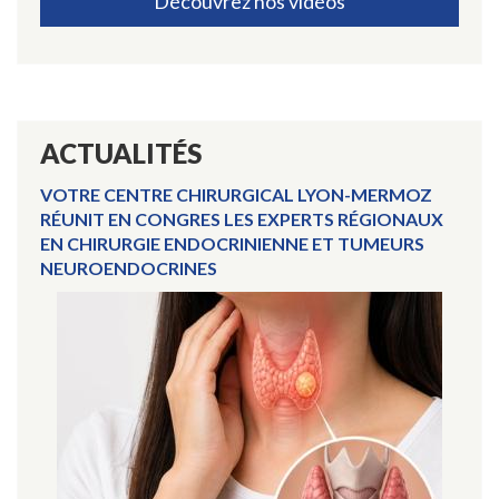
Découvrez nos vidéos
ACTUALITÉS
VOTRE CENTRE CHIRURGICAL LYON-MERMOZ
RÉUNIT EN CONGRES LES EXPERTS RÉGIONAUX
EN CHIRURGIE ENDOCRINIENNE ET TUMEURS
NEUROENDOCRINES