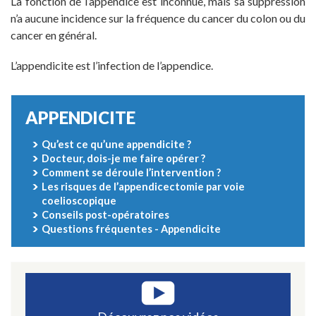
La fonction de l’appendice est inconnue, mais sa suppression
n’a aucune incidence sur la fréquence du cancer du colon ou du
cancer en général.
L’appendicite est l’infection de l’appendice.
APPENDICITE
Qu’est ce qu’une appendicite ?
Docteur, dois-je me faire opérer ?
Comment se déroule l’intervention ?
Les risques de l’appendicectomie par voie
coelioscopique
Conseils post-opératoires
Questions fréquentes - Appendicite