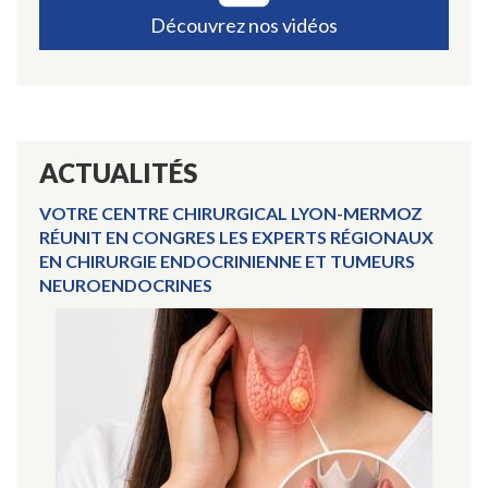
Découvrez nos vidéos
ACTUALITÉS
VOTRE CENTRE CHIRURGICAL LYON-MERMOZ
RÉUNIT EN CONGRES LES EXPERTS RÉGIONAUX
EN CHIRURGIE ENDOCRINIENNE ET TUMEURS
NEUROENDOCRINES