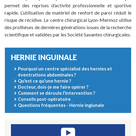
permet des reprises d’activité professionnelle et sportive
rapide. L’utilisation de matériel de renfort de paroi réduit le
risque de récidive. Le centre chirurgical Lyon-Mermoz utilise
des prothèses de dernières générations issues de la recherche
scientifique et validées par les Société Savantes chirurgicales.
HERNIE INGUINALE
Pourquoi un centre spécialisé des hernies et
éventrations abdominales ?
Qu’est ce qu’une hernie ?
Docteur, dois-je me faire opérer ?
Comment se déroule l’intervention ?
Conseils post-opératoire
Questions fréquentes - Hernie ingiunale