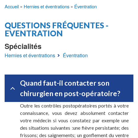
Accueil
Hernies et éventrations
Éventration
Fil
d'Ariane
QUESTIONS FRÉQUENTES -
EVENTRATION
Spécialités
Hernies et éventrations
Éventration
Quand faut-il contacter son
chirurgien en post-opératoire?
Outre les contrôles postopératoires portés à votre
connaissance, vous devez absolument contacter
votre médecin si vous constatez par exemple une
des situations suivantes :une fièvre persistante; des
frissons; des saignements; un gonflement du ventre