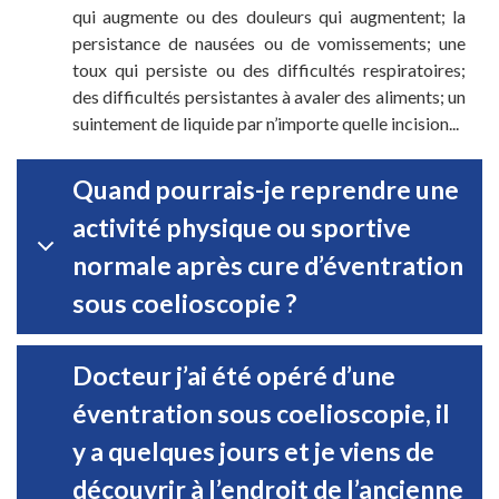
qui augmente ou des douleurs qui augmentent; la
persistance de nausées ou de vomissements; une
toux qui persiste ou des difficultés respiratoires;
des difficultés persistantes à avaler des aliments; un
suintement de liquide par n’importe quelle incision...
Quand pourrais-je reprendre une
activité physique ou sportive
normale après cure d’éventration
sous coelioscopie ?
Docteur j’ai été opéré d’une
éventration sous coelioscopie, il
y a quelques jours et je viens de
découvrir à l’endroit de l’ancienne