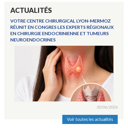
ACTUALITÉS
VOTRE CENTRE CHIRURGICAL LYON-MERMOZ
RÉUNIT EN CONGRES LES EXPERTS RÉGIONAUX
EN CHIRURGIE ENDOCRINIENNE ET TUMEURS
NEUROENDOCRINES
30/06/2026
Voir toutes les actualités