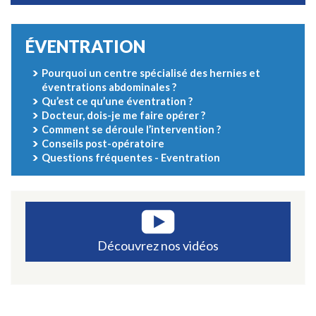
ÉVENTRATION
Pourquoi un centre spécialisé des hernies et
éventrations abdominales ?
Qu’est ce qu’une éventration ?
Docteur, dois-je me faire opérer ?
Comment se déroule l’intervention ?
Conseils post-opératoire
Questions fréquentes - Eventration
Découvrez nos vidéos