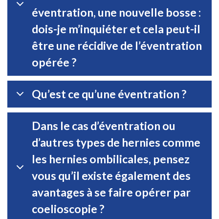
éventration, une nouvelle bosse :
dois-je m’inquiéter et cela peut-il
être une récidive de l’éventration
opérée ?
Qu’est ce qu’une éventration ?
Dans le cas d’éventration ou
d’autres types de hernies comme
les hernies ombilicales, pensez
vous qu’il existe également des
avantages à se faire opérer par
coelioscopie ?