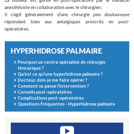
anesthésiste en collaboration avec le chirurgien.
Il s’agit généralement d’une chirurgie peu douloureuse
répondant bien aux antalgiques prescrits en post-
opératoires.
HYPERHIDROSE PALMAIRE
Pourquoi un centre spécialisé de chirurgie
thoracique ?
Qu’est ce qu’une hyperhidrose palmaire ?
Docteur, dois-je me faire opérer ?
Comment se passe l’intervention ?
Conseils post-opératoires
Complications post-opératoires
Questions fréquentes - Hyperhidrose palmaire