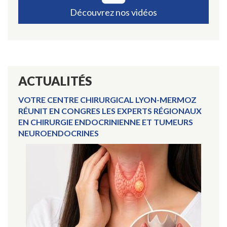
Découvrez nos vidéos
ACTUALITÉS
VOTRE CENTRE CHIRURGICAL LYON-MERMOZ
RÉUNIT EN CONGRES LES EXPERTS RÉGIONAUX
EN CHIRURGIE ENDOCRINIENNE ET TUMEURS
NEUROENDOCRINES