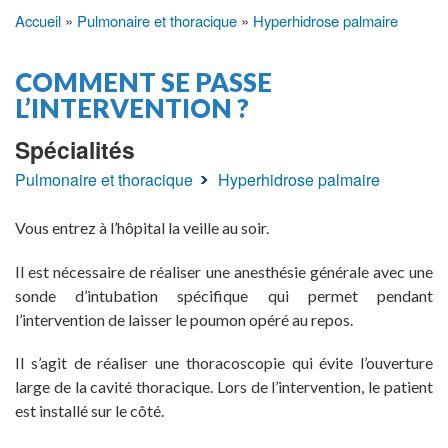
Accueil
Pulmonaire et thoracique
Hyperhidrose palmaire
Fil
d'Ariane
COMMENT SE PASSE
L’INTERVENTION ?
Spécialités
Pulmonaire et thoracique
Hyperhidrose palmaire
Vous entrez à l’hôpital la veille au soir.
Il est nécessaire de réaliser une anesthésie générale avec une
sonde d’intubation spécifique qui permet pendant
l’intervention de laisser le poumon opéré au repos.
Il s’agit de réaliser une thoracoscopie qui évite l’ouverture
large de la cavité thoracique. Lors de l’intervention, le patient
est installé sur le côté.