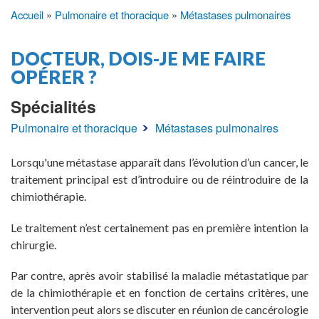
Accueil
Pulmonaire et thoracique
Métastases pulmonaires
Fil
d'Ariane
DOCTEUR, DOIS-JE ME FAIRE
OPÉRER ?
Spécialités
Pulmonaire et thoracique
Métastases pulmonaires
Lorsqu'une métastase apparaît dans l’évolution d’un cancer, le
traitement principal est d’introduire ou de réintroduire de la
chimiothérapie.
Le traitement n’est certainement pas en première intention la
chirurgie.
Par contre, après avoir stabilisé la maladie métastatique par
de la chimiothérapie et en fonction de certains critères, une
intervention peut alors se discuter en réunion de cancérologie