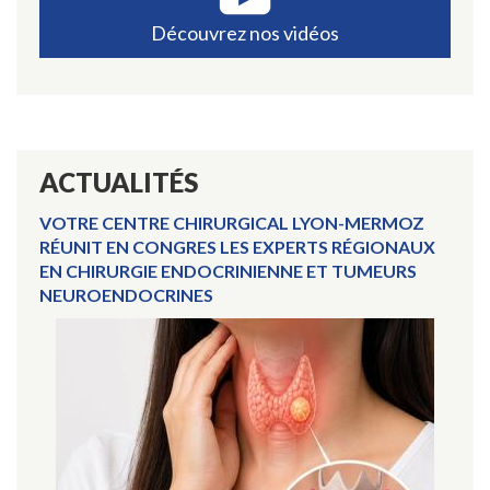
Découvrez nos vidéos
ACTUALITÉS
VOTRE CENTRE CHIRURGICAL LYON-MERMOZ
RÉUNIT EN CONGRES LES EXPERTS RÉGIONAUX
EN CHIRURGIE ENDOCRINIENNE ET TUMEURS
NEUROENDOCRINES