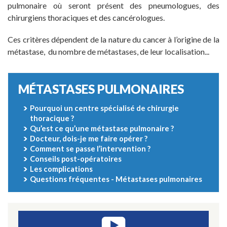
pulmonaire où seront présent des pneumologues, des
chirurgiens thoraciques et des cancérologues.
Ces critères dépendent de la nature du cancer à l’origine de la
métastase, du nombre de métastases, de leur localisation...
MÉTASTASES PULMONAIRES
Pourquoi un centre spécialisé de chirurgie
thoracique ?
Qu’est ce qu’une métastase pulmonaire ?
Docteur, dois-je me faire opérer ?
Comment se passe l’intervention ?
Conseils post-opératoires
Les complications
Questions fréquentes - Métastases pulmonaires