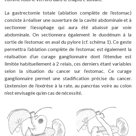
La gastrectomie totale (ablation complète de l’estomac)
consiste à réaliser une ouverture de la cavité abdominale et à
sectionner l’œsophage qui aura été abaissé par voie
abdominale. On sectionnera également le duodénum à la
sortie de l’estomac en aval du pylore (cf. schéma 1). Ce geste
permettra l’ablation complète de l’estomac est également la
réalisation d’un curage ganglionnaire dont l’étendue est
limitée habituellement à 2 relais, ces derniers étant variables
selon la situation du cancer sur l’estomac. Ce curage
ganglionnaire permet une stadification précise du cancer.
L’extension de l’exérèse à la rate, au pancréas voire au colon
n’est envisagée qu’en cas de nécessité.