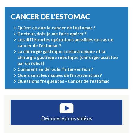
CANCER DE L’ESTOMAC
Qu’est ce que le cancer de l’estomac ?
Docteur, dois-je me faire opérer ?
Les différentes opérations possibles en cas de
cancer de l’estomac ?
La chirurgie gastrique coelioscopique et la
chirurgie gastrique robotique (chirurgie assistée
par un robot)
Comment se déroule l’intervention ?
Quels sont les risques de l’intervention ?
Questions fréquentes - Cancer de l'estomac
Découvrez nos vidéos