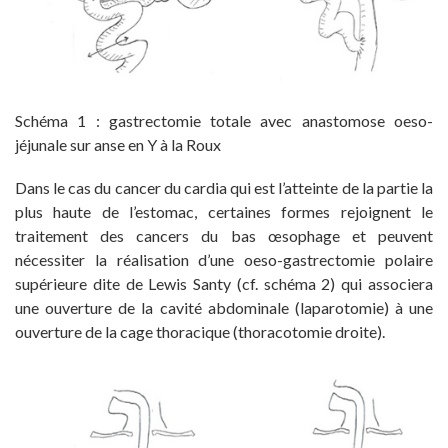
Schéma 1 : gastrectomie totale avec anastomose oeso-
jéjunale sur anse en Y à la Roux
Dans le cas du cancer du cardia qui est l’atteinte de la partie la
plus haute de l’estomac, certaines formes rejoignent le
traitement des cancers du bas œsophage et peuvent
nécessiter la réalisation d’une oeso-gastrectomie polaire
supérieure dite de Lewis Santy (cf. schéma 2) qui associera
une ouverture de la cavité abdominale (laparotomie) à une
ouverture de la cage thoracique (thoracotomie droite).