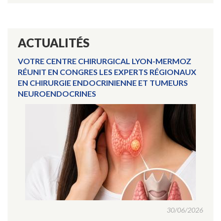
ACTUALITÉS
VOTRE CENTRE CHIRURGICAL LYON-MERMOZ
RÉUNIT EN CONGRES LES EXPERTS RÉGIONAUX
EN CHIRURGIE ENDOCRINIENNE ET TUMEURS
NEUROENDOCRINES
30/06/2026