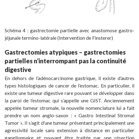
Schéma 4 : gastrectomie partielle avec anastomose gastro-
jéjunale termino-latérale (Intervention de Finsterer)
Gastrectomies atypiques – gastrectomies
partielles n’interrompant pas la continuité
digestive
En dehors de l’adénocarcinome gastrique, il existe d’autres
types histologiques de cancer de l’estomac. En particulier, il
existe une tumeur digestive rare pouvant se développer dans
la paroi de l’estomac qui s’appelle une GIST. Anciennement
appelée tumeur stromale, la nouvelle nomenclature lui a fait
prendre un nom anglo-saxon : « Gastro Intestinal Stromal
Tumor ». Il s’agit d’une tumeur présentant principalement une
agressivité locale sans extension à distance en particulier
ganglionnaire et pouvant être traitée par une résection