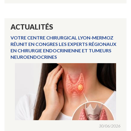
ACTUALITÉS
VOTRE CENTRE CHIRURGICAL LYON-MERMOZ
RÉUNIT EN CONGRES LES EXPERTS RÉGIONAUX
EN CHIRURGIE ENDOCRINIENNE ET TUMEURS
NEUROENDOCRINES
30/06/2026