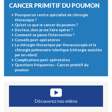
CANCER PRIMITIF DU POUMON
Pourquoi un centre spécialisé de chirurgie
thoracique ?
Qu’est ce que le cancer du poumon ?
Docteur, dois-je me faire opérer ?
Comment se passe l’intervention ?
Conseils post-opératoires
La chirurgie thoracique par thoracoscopie et la
chirurgie pulmonaire robotique (chirurgie assistée
par un robot)
Complications post-opératoires
Questions fréquentes - Cancer primitif du
poumon
Découvrez nos vidéos