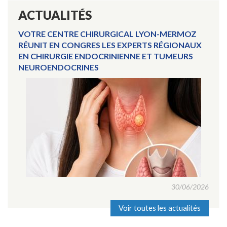
ACTUALITÉS
VOTRE CENTRE CHIRURGICAL LYON-MERMOZ
RÉUNIT EN CONGRES LES EXPERTS RÉGIONAUX
EN CHIRURGIE ENDOCRINIENNE ET TUMEURS
NEUROENDOCRINES
30/06/2026
Voir toutes les actualités