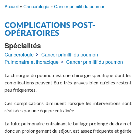
Accueil
Cancerologie
Cancer primitif du poumon
Fil
d'Ariane
COMPLICATIONS POST-
OPÉRATOIRES
Spécialités
Cancerologie
Cancer primitif du poumon
Pulmonaire et thoracique
Cancer primitif du poumon
La chirurgie du poumon est une chirurgie spécifique dont les
complications peuvent être très graves bien qu’elles restent
peu fréquentes.
Ces complications diminuent lorsque les interventions sont
réalisées par une équipe entraînée.
La fuite pulmonaire entrainant le bullage prolongé du drain et
donc un prolongement du séjour, est assez fréquente et gérée