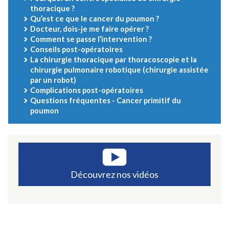
thoracique ?
Qu’est ce que le cancer du poumon ?
Docteur, dois-je me faire opérer ?
Comment se passe l’intervention ?
Conseils post-opératoires
La chirurgie thoracique par thoracoscopie et la
chirurgie pulmonaire robotique (chirurgie assistée
par un robot)
Complications post-opératoires
Questions fréquentes - Cancer primitif du
poumon
Découvrez nos vidéos