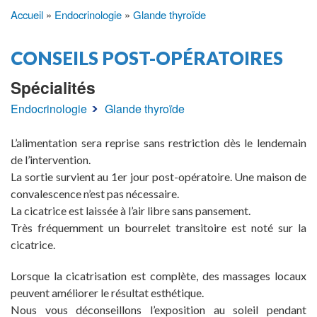
Accueil
Endocrinologie
Glande thyroïde
Fil
d'Ariane
CONSEILS POST-OPÉRATOIRES
Spécialités
Endocrinologie
Glande thyroïde
L’alimentation sera reprise sans restriction dès le lendemain
de l’intervention.
La sortie survient au 1er jour post-opératoire. Une maison de
convalescence n’est pas nécessaire.
La cicatrice est laissée à l’air libre sans pansement.
Très fréquemment un bourrelet transitoire est noté sur la
cicatrice.
Lorsque la cicatrisation est complète, des massages locaux
peuvent améliorer le résultat esthétique.
Nous vous déconseillons l’exposition au soleil pendant