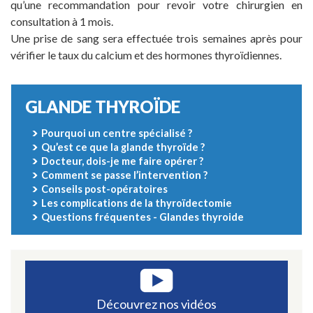
qu’une recommandation pour revoir votre chirurgien en
consultation à 1 mois.
Une prise de sang sera effectuée trois semaines après pour
vérifier le taux du calcium et des hormones thyroïdiennes.
GLANDE THYROÏDE
Pourquoi un centre spécialisé ?
Qu’est ce que la glande thyroïde ?
Docteur, dois-je me faire opérer ?
Comment se passe l’intervention ?
Conseils post-opératoires
Les complications de la thyroïdectomie
Questions fréquentes - Glandes thyroide
Découvrez nos vidéos