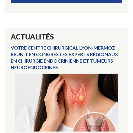
ACTUALITÉS
VOTRE CENTRE CHIRURGICAL LYON-MERMOZ
RÉUNIT EN CONGRES LES EXPERTS RÉGIONAUX
EN CHIRURGIE ENDOCRINIENNE ET TUMEURS
NEUROENDOCRINES