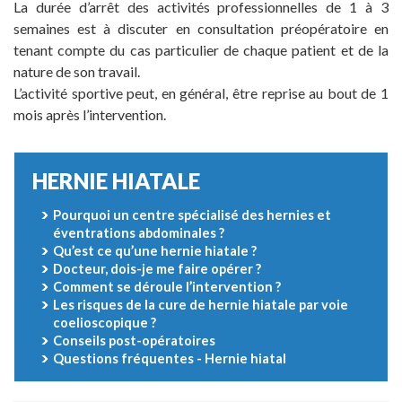
La durée d’arrêt des activités professionnelles de 1 à 3
semaines est à discuter en consultation préopératoire en
tenant compte du cas particulier de chaque patient et de la
nature de son travail.
L’activité sportive peut, en général, être reprise au bout de 1
mois après l’intervention.
HERNIE HIATALE
Pourquoi un centre spécialisé des hernies et
éventrations abdominales ?
Qu’est ce qu’une hernie hiatale ?
Docteur, dois-je me faire opérer ?
Comment se déroule l’intervention ?
Les risques de la cure de hernie hiatale par voie
coelioscopique ?
Conseils post-opératoires
Questions fréquentes - Hernie hiatal