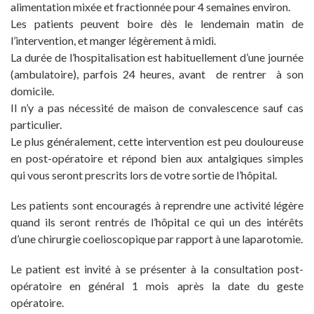
alimentation mixée et fractionnée pour 4 semaines environ.
Les patients peuvent boire dès le lendemain matin de
l’intervention, et manger légèrement à midi.
La durée de l’hospitalisation est habituellement d’une journée
(ambulatoire), parfois 24 heures, avant de rentrer à son
domicile.
Il n’y a pas nécessité de maison de convalescence sauf cas
particulier.
Le plus généralement, cette intervention est peu douloureuse
en post-opératoire et répond bien aux antalgiques simples
qui vous seront prescrits lors de votre sortie de l’hôpital.
Les patients sont encouragés à reprendre une activité légère
quand ils seront rentrés de l’hôpital ce qui un des intérêts
d’une chirurgie coelioscopique par rapport à une laparotomie.
Le patient est invité à se présenter à la consultation post-
opératoire en général 1 mois après la date du geste
opératoire.