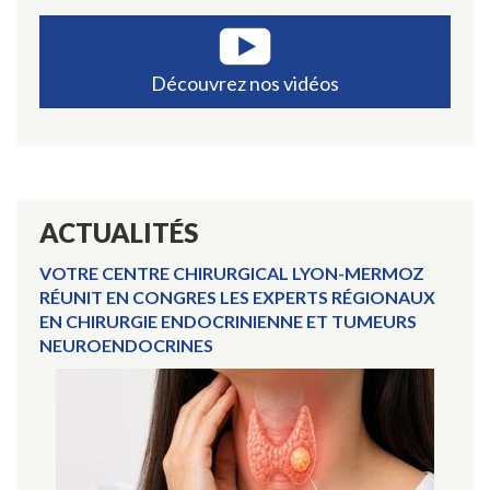
Découvrez nos vidéos
ACTUALITÉS
VOTRE CENTRE CHIRURGICAL LYON-MERMOZ
RÉUNIT EN CONGRES LES EXPERTS RÉGIONAUX
EN CHIRURGIE ENDOCRINIENNE ET TUMEURS
NEUROENDOCRINES