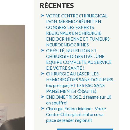
RÉCENTES
VOTRE CENTRE CHIRURGICAL
LYON-MERMOZ RÉUNIT EN
CONGRES LES EXPERTS
RÉGIONAUX EN CHIRURGIE
ENDOCRINIENNE ET TUMEURS
NEUROENDOCRINES
OBÉSITÉ, NUTRITION ET
CHIRURGIE DIGESTIVE : UNE
ÉQUIPE COMPLÈTE AU SERVICE
DE VOTRE SANTÉ !
CHIRURGIE AU LASER: LES
HEMORROÏDES SANS DOULEURS
(ou presque) ET LES KSC SANS
PANSEMENTS! 😊(SUITE)
ENDOMETRIOSE, 1 femme sur 10
en souffre!
Chirurgie Endocrinienne - Votre
Centre Chirurgical renforce sa
place de leader régional!