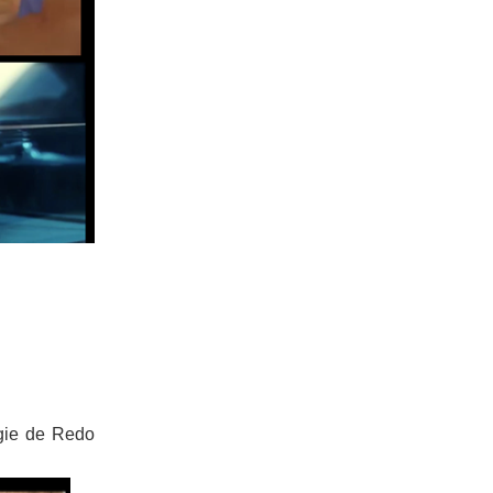
rgie de Redo