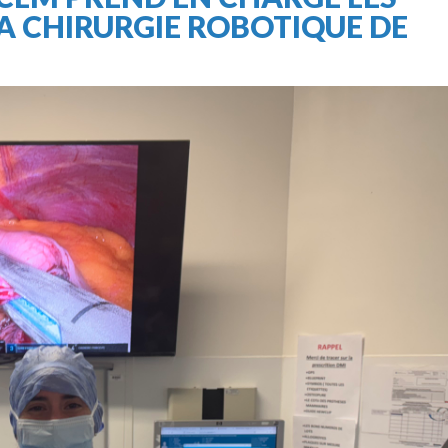
A CHIRURGIE ROBOTIQUE DE