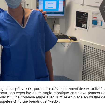
igestifs spécialisés, poursuit le développement de ses activités
pour son expertise en chirurgie robotique complexe (cancers 
jourd’hui une nouvelle étape avec la mise en place en routine de
appelée chirurgie bariatrique “Redo”.