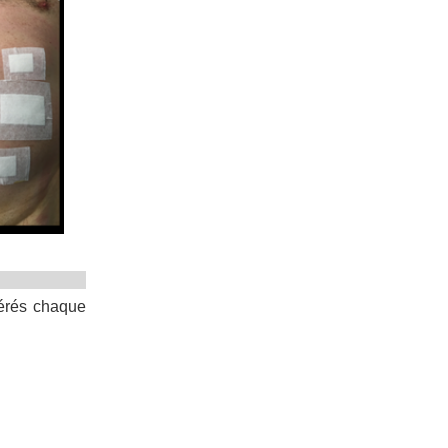
pérés chaque