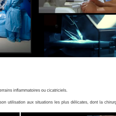
errains inflammatoires ou cicatriciels.
on utilisation aux situations les plus délicates, dont la chiru