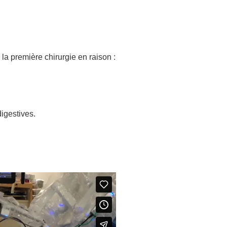
la première chirurgie en raison :
digestives.