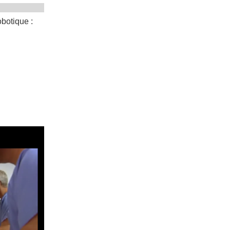
botique :