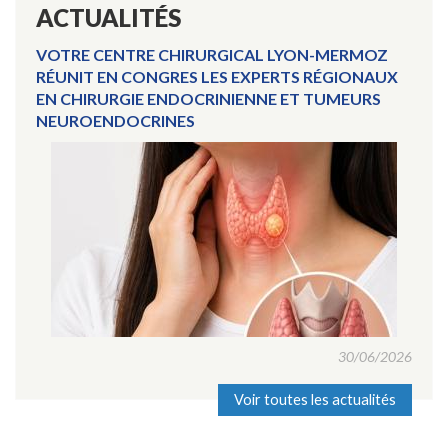
ACTUALITÉS
VOTRE CENTRE CHIRURGICAL LYON-MERMOZ
RÉUNIT EN CONGRES LES EXPERTS RÉGIONAUX
EN CHIRURGIE ENDOCRINIENNE ET TUMEURS
NEUROENDOCRINES
30/06/2026
Voir toutes les actualités