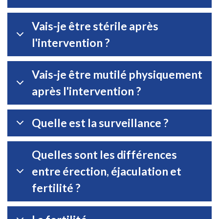
Vais-je être stérile après
l'intervention ?
Vais-je être mutilé physiquement
après l'intervention ?
Quelle est la surveillance ?
Quelles sont les différences
entre érection, éjaculation et
fertilité ?