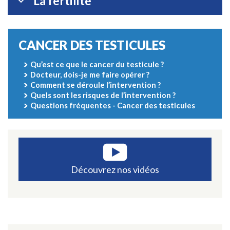
La fertilité
CANCER DES TESTICULES
Qu’est ce que le cancer du testicule ?
Docteur, dois-je me faire opérer ?
Comment se déroule l’intervention ?
Quels sont les risques de l’intervention ?
Questions fréquentes - Cancer des testicules
Découvrez nos vidéos