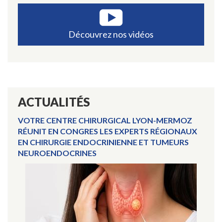
Découvrez nos vidéos
ACTUALITÉS
VOTRE CENTRE CHIRURGICAL LYON-MERMOZ
RÉUNIT EN CONGRES LES EXPERTS RÉGIONAUX
EN CHIRURGIE ENDOCRINIENNE ET TUMEURS
NEUROENDOCRINES