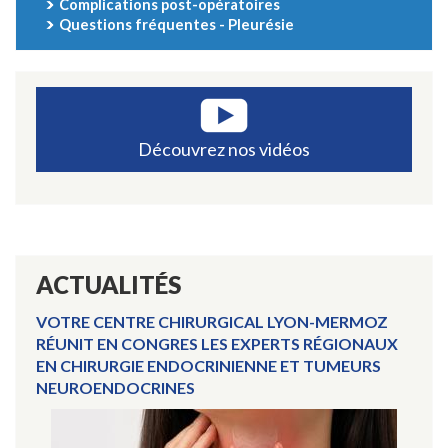
Complications post-opératoires
Questions fréquentes - Pleurésie
Découvrez nos vidéos
ACTUALITÉS
VOTRE CENTRE CHIRURGICAL LYON-MERMOZ
RÉUNIT EN CONGRES LES EXPERTS RÉGIONAUX
EN CHIRURGIE ENDOCRINIENNE ET TUMEURS
NEUROENDOCRINES