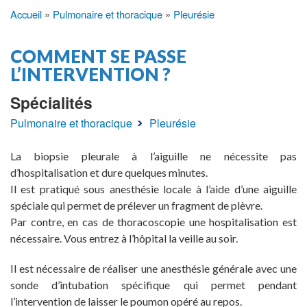
Accueil
Pulmonaire et thoracique
Pleurésie
Fil
d'Ariane
COMMENT SE PASSE
L’INTERVENTION ?
Spécialités
Pulmonaire et thoracique
Pleurésie
La biopsie pleurale à l’aiguille ne nécessite pas
d’hospitalisation et dure quelques minutes.
Il est pratiqué sous anesthésie locale à l’aide d’une aiguille
spéciale qui permet de prélever un fragment de plèvre.
Par contre, en cas de thoracoscopie une hospitalisation est
nécessaire. Vous entrez à l’hôpital la veille au soir.
Il est nécessaire de réaliser une anesthésie générale avec une
sonde d’intubation spécifique qui permet pendant
l’intervention de laisser le poumon opéré au repos.