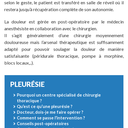
selon le geste, le patient est transféré en salle de réveil où il
restera jusqu’à récupération complète de son autonomie.
La douleur est gérée en post-opératoire par le médecin
anesthésiste en collaboration avec le chirurgien.
Il s’agit généralement d’une chirurgie moyennement
douloureuse mais l’arsenal thérapeutique est suffisamment
adapté pour pouvoir soulager la douleur de manière
satisfaisante (péridurale thoracique, pompe à morphine,
blocs locaux,..).
PLEURÉSIE
Pourquoi un centre spécialisé de chirurgie
thoracique ?
Qu’est ce qu’une pleurésie ?
Docteur, dois-je me faire opérer ?
Comment se passe l’intervention ?
Conseils post-opératoires