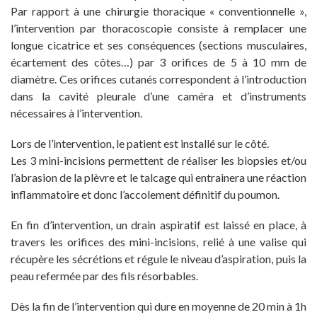
Par rapport à une chirurgie thoracique « conventionnelle »,
l’intervention par thoracoscopie consiste à remplacer une
longue cicatrice et ses conséquences (sections musculaires,
écartement des côtes…) par 3 orifices de 5 à 10 mm de
diamètre. Ces orifices cutanés correspondent à l’introduction
dans la cavité pleurale d’une caméra et d’instruments
nécessaires à l’intervention.
Lors de l’intervention, le patient est installé sur le côté.
Les 3 mini-incisions permettent de réaliser les biopsies et/ou
l’abrasion de la plèvre et le talcage qui entrainera une réaction
inflammatoire et donc l’accolement définitif du poumon.
En fin d’intervention, un drain aspiratif est laissé en place, à
travers les orifices des mini-incisions, relié à une valise qui
récupère les sécrétions et régule le niveau d’aspiration, puis la
peau refermée par des fils résorbables.
Dès la fin de l’intervention qui dure en moyenne de 20 min à 1h