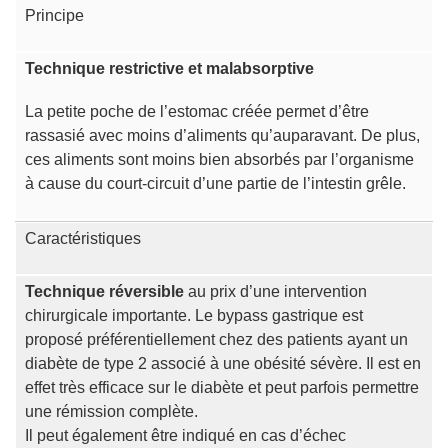
Principe
Technique restrictive et malabsorptive
La petite poche de l’estomac créée permet d’être
rassasié avec moins d’aliments qu’auparavant. De plus,
ces aliments sont moins bien absorbés par l’organisme
à cause du court-circuit d’une partie de l’intestin grêle.
Caractéristiques
Technique réversible
au prix d’une intervention
chirurgicale importante. Le bypass gastrique est
proposé préférentiellement chez des patients ayant un
diabète de type 2 associé à une obésité sévère. Il est en
effet très efficace sur le diabète et peut parfois permettre
une rémission complète.
Il peut également être indiqué en cas d’échec