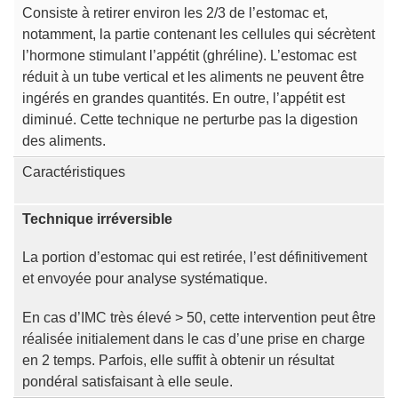
Consiste à retirer environ les 2/3 de l’estomac et,
notamment, la partie contenant les cellules qui sécrètent
l’hormone stimulant l’appétit (ghréline). L’estomac est
réduit à un tube vertical et les aliments ne peuvent être
ingérés en grandes quantités. En outre, l’appétit est
diminué. Cette technique ne perturbe pas la digestion
des aliments.
Caractéristiques
Technique irréversible
La portion d’estomac qui est retirée, l’est définitivement
et envoyée pour analyse systématique.
En cas d’IMC très élevé > 50, cette intervention peut être
réalisée initialement dans le cas d’une prise en charge
en 2 temps. Parfois, elle suffit à obtenir un résultat
pondéral satisfaisant à elle seule.