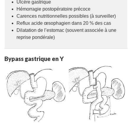
Ulcère gastrique
Hémorragie postopératoire précoce
Carences nutritionnelles possibles (à surveiller)
Reflux acide œsophagien dans 20 % des cas
Dilatation de l’estomac (souvent associée à une
reprise pondérale)
Bypass gastrique en Y