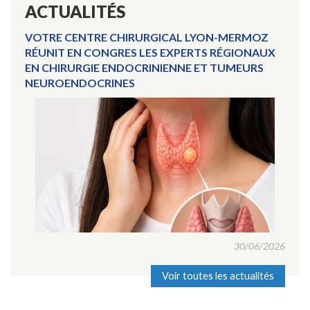
ACTUALITÉS
VOTRE CENTRE CHIRURGICAL LYON-MERMOZ
RÉUNIT EN CONGRES LES EXPERTS RÉGIONAUX
EN CHIRURGIE ENDOCRINIENNE ET TUMEURS
NEUROENDOCRINES
30/06/2026
Voir toutes les actualités