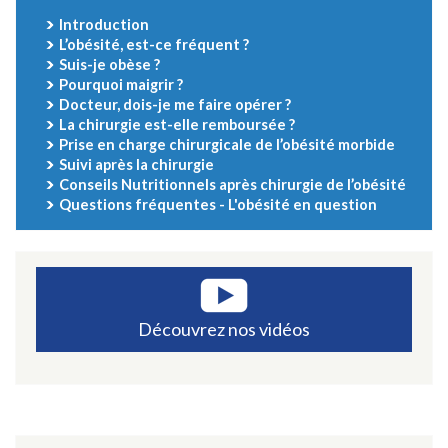
Introduction
L’obésité, est-ce fréquent ?
Suis-je obèse ?
Pourquoi maigrir ?
Docteur, dois-je me faire opérer ?
La chirurgie est-elle remboursée ?
Prise en charge chirurgicale de l’obésité morbide
Suivi après la chirurgie
Conseils Nutritionnels après chirurgie de l’obésité
Questions fréquentes - L'obésité en question
Découvrez nos vidéos