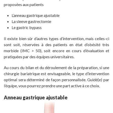
proposées aux patients
L’anneau gastrique ajustable
La sleeve gastrectomie
Le gastric bypass
Il existe bien sûr d’autres types d’intervention, mais celles-ci
sont soit, réservées à des patients en état d’obésité très
morbide (IMC > 50), soit encore en cours d’évaluation et
pratiquées par des équipes universitaires.
Au cours du bilan et du déroulement de la préparation, si une
chirurgie bariatrique est envisageable, le type d’intervention
optimal sera déterminé de façon personnalisée. Guidé(e) par
l’équipe, vous pourrez prendre une part active à ce choix.
Anneau gastrique ajustable