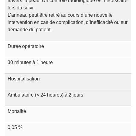
travers la peau. Un contrôle radiologique est nécessaire
lors du suivi.
L’anneau peut être retiré au cours d’une nouvelle
intervention en cas de complication, d’inefficacité ou sur
demande du patient.
Durée opératoire
30 minutes à 1 heure
Hospitalisation
Ambulatoire (< 24 heures) à 2 jours
Mortalité
0,05 %