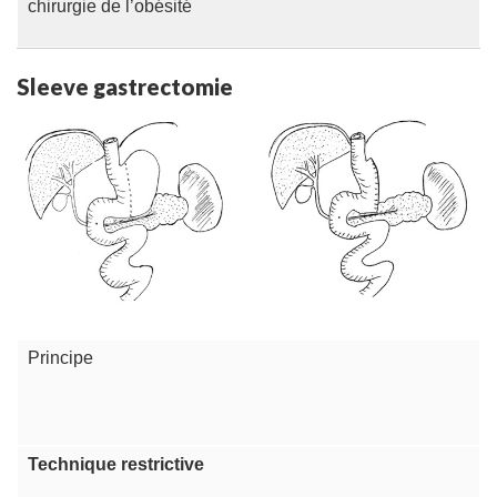
chirurgie de l’obésité
Sleeve gastrectomie
Principe
Technique restrictive