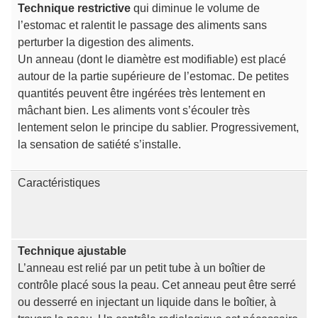
Technique restrictive
qui diminue le volume de
l’estomac et ralentit le passage des aliments sans
perturber la digestion des aliments.
Un anneau (dont le diamètre est modifiable) est placé
autour de la partie supérieure de l’estomac. De petites
quantités peuvent être ingérées très lentement en
mâchant bien. Les aliments vont s’écouler très
lentement selon le principe du sablier. Progressivement,
la sensation de satiété s’installe.
Caractéristiques
Technique ajustable
L’anneau est relié par un petit tube à un boîtier de
contrôle placé sous la peau. Cet anneau peut être serré
ou desserré en injectant un liquide dans le boîtier, à