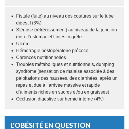
Fistule (fuite) au niveau des coutures sur le tube
digestif (3%)
Sténose (rétrécissement) au niveau de la jonction
entre l’estomac et l’intestin grêle
Ulcère
Hémorragie postopératoire précoce
Carences nutritionnelles
Troubles métaboliques et nutritionnels, dumping
syndrome (sensation de malaise associée à des
palpitations des nausées, des diarrhées, après un
repas et due à l’arrivée massive et rapide
d’aliments riches en sucres et/ou en graisses)
Occlusion digestive sur hernie interne (4%)
L'OBÉSITÉ EN QUESTION