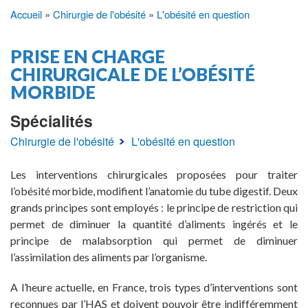
Accueil
Chirurgie de l'obésité
L'obésité en question
Fil
d'Ariane
PRISE EN CHARGE
CHIRURGICALE DE L’OBÉSITÉ
MORBIDE
Spécialités
Chirurgie de l'obésité
L'obésité en question
Les interventions chirurgicales proposées pour traiter
l’obésité morbide, modifient l’anatomie du tube digestif. Deux
grands principes sont employés : le principe de restriction qui
permet de diminuer la quantité d’aliments ingérés et le
principe de malabsorption qui permet de diminuer
l’assimilation des aliments par l’organisme.
A l’heure actuelle, en France, trois types d’interventions sont
reconnues par l’HAS et doivent pouvoir être indifféremment