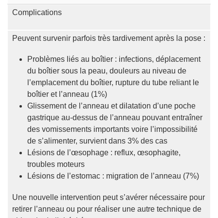
Complications
Peuvent survenir parfois très tardivement après la pose :
Problèmes liés au boîtier : infections, déplacement
du boîtier sous la peau, douleurs au niveau de
l’emplacement du boîtier, rupture du tube reliant le
boîtier et l’anneau (1%)
Glissement de l’anneau et dilatation d’une poche
gastrique au-dessus de l’anneau pouvant entraîner
des vomissements importants voire l’impossibilité
de s’alimenter, survient dans 3% des cas
Lésions de l’œsophage : reflux, œsophagite,
troubles moteurs
Lésions de l’estomac : migration de l’anneau (7%)
Une nouvelle intervention peut s’avérer nécessaire pour
retirer l’anneau ou pour réaliser une autre technique de