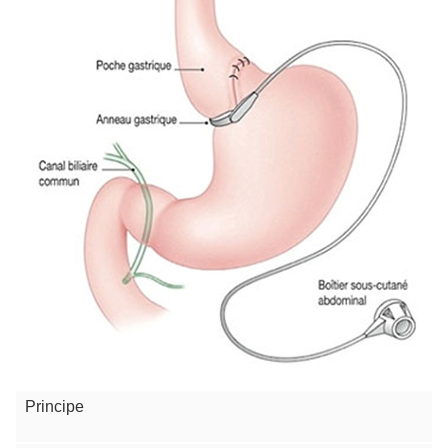
Principe