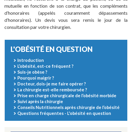
mutuelle en fonction de son contrat, que les compléments
d’honoraires (appelés couramment dépassements
d’honoraires). Un devis vous sera remis le jour de la
consultation par votre chirurgien.
L'OBÉSITÉ EN QUESTION
Introduction
L’obésité, est-ce fréquent ?
Suis-je obèse ?
Pourquoi maigrir ?
Docteur, dois-je me faire opérer ?
La chirurgie est-elle remboursée ?
Prise en charge chirurgicale de l’obésité morbide
Suivi après la chirurgie
Conseils Nutritionnels après chirurgie de l’obésité
Questions fréquentes - L'obésité en question