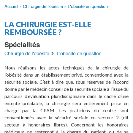
Accueil
Chirurgie de l'obésité
L'obésité en question
Fil
d'Ariane
LA CHIRURGIE EST-ELLE
REMBOURSÉE ?
Spécialités
Chirurgie de l'obésité
L'obésité en question
Nous réalisons les actes techniques de la chirurgie de
l’obésité dans un établissement privé, conventionné avec la
sécurité sociale. C’est à dire que, sous réserves de l’accord
donné par le médecin conseil de la sécurité sociale à l’issue du
parcours d’évaluation pluridisciplinaire dans le cadre d’une
entente préalable, la chirurgie sera entièrement prise en
charge par la CPAM. Les praticiens du centre sont
conventionnés avec la sécurité sociale en secteur 2 (dit
secteur à honoraires libres). Concernant les honoraires
médicaux, ne resteront à la charge du patient, ou de sa