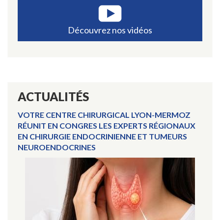
Découvrez nos vidéos
ACTUALITÉS
VOTRE CENTRE CHIRURGICAL LYON-MERMOZ
RÉUNIT EN CONGRES LES EXPERTS RÉGIONAUX
EN CHIRURGIE ENDOCRINIENNE ET TUMEURS
NEUROENDOCRINES