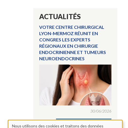
ACTUALITÉS
VOTRE CENTRE CHIRURGICAL
LYON-MERMOZ RÉUNIT EN
CONGRES LES EXPERTS
RÉGIONAUX EN CHIRURGIE
ENDOCRINIENNE ET TUMEURS
NEUROENDOCRINES
30/06/2026
Voir toutes les actualités
Nous utilisons des cookies et traitons des données