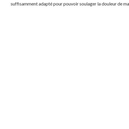
suffisamment adapté pour pouvoir soulager la douleur de mani