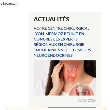
locaux,..).
ACTUALITÉS
VOTRE CENTRE CHIRURGICAL
LYON-MERMOZ RÉUNIT EN
CONGRES LES EXPERTS
RÉGIONAUX EN CHIRURGIE
ENDOCRINIENNE ET TUMEURS
NEUROENDOCRINES
30/06/2026