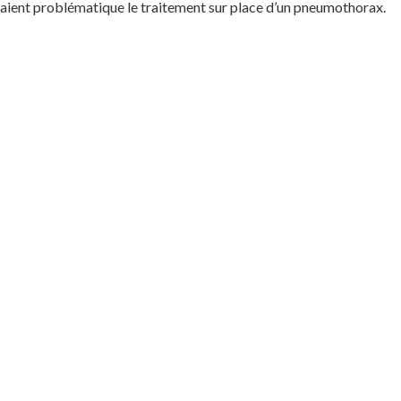
draient problématique le traitement sur place d’un pneumothorax.