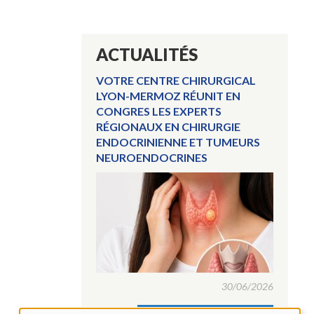
ACTUALITÉS
VOTRE CENTRE CHIRURGICAL
LYON-MERMOZ RÉUNIT EN
CONGRES LES EXPERTS
RÉGIONAUX EN CHIRURGIE
ENDOCRINIENNE ET TUMEURS
NEUROENDOCRINES
30/06/2026