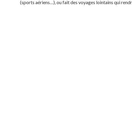
(sports aériens…), ou fait des voyages lointains qui ren